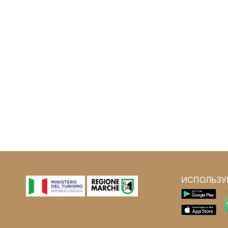
ИСПОЛЬЗУ