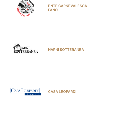
ENTE CARNEVALESCA
FANO
NARNI SOTTERANEA
CASA LEOPARDI