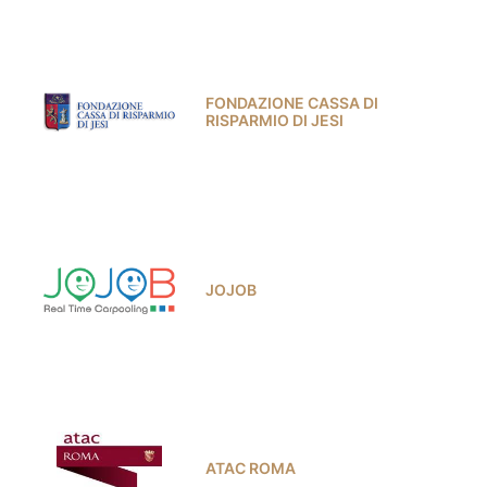
FONDAZIONE CASSA DI
RISPARMIO DI JESI
JOJOB
ATAC ROMA