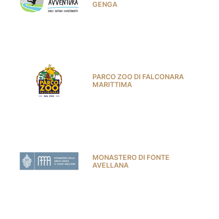
GENGA
PARCO ZOO DI FALCONARA
MARITTIMA
MONASTERO DI FONTE
AVELLANA