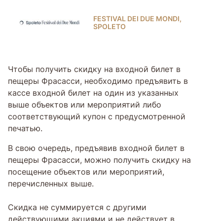
FESTIVAL DEI DUE MONDI,
SPOLETO
Чтобы получить скидку на входной билет в
пещеры Фрасасси, необходимо предъявить в
кассе входной билет на один из указанных
выше объектов или мероприятий либо
соответствующий купон с предусмотренной
печатью.
В свою очередь, предъявив входной билет в
пещеры Фрасасси, можно получить скидку на
посещение объектов или мероприятий,
перечисленных выше.
Скидка не суммируется с другими
действующими акциями и не действует в