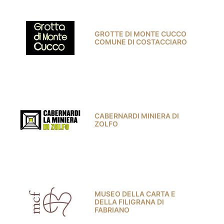
GROTTE DI MONTE CUCCO
COMUNE DI COSTACCIARO
CABERNARDI MINIERA DI
ZOLFO
MUSEO DELLA CARTA E
DELLA FILIGRANA DI
FABRIANO