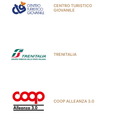
CENTRO TURISTICO
GIOVANILE
TRENITALIA
COOP ALLEANZA 3.0