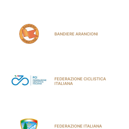
BANDIERE ARANCIONI
FEDERAZIONE CICLISTICA
ITALIANA
FEDERAZIONE ITALIANA