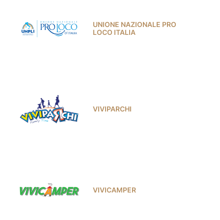
UNIONE NAZIONALE PRO
LOCO ITALIA
VIVIPARCHI
VIVICAMPER