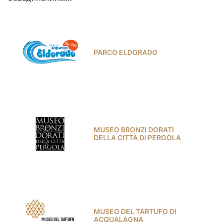
PARCO ELDORADO
MUSEO BRONZI DORATI
DELLA CITTÀ DI PERGOLA
MUSEO DEL TARTUFO DI
ACQUALAGNA