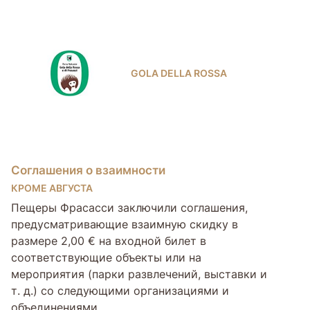
GOLA DELLA ROSSA
Соглашения о взаимности
КРОМЕ АВГУСТА
Пещеры Фрасасси заключили соглашения,
предусматривающие взаимную скидку в
размере 2,00 € на входной билет в
соответствующие объекты или на
мероприятия (парки развлечений, выставки и
т. д.) со следующими организациями и
объединениями.