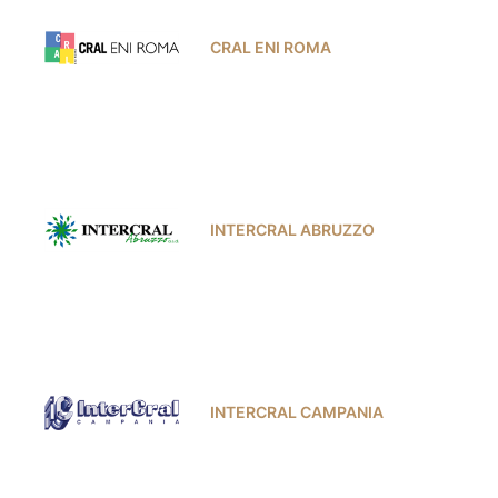
CRAL ENI ROMA
INTERCRAL ABRUZZO
INTERCRAL CAMPANIA