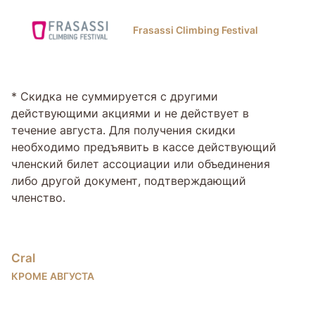
Frasassi Climbing Festival
* Скидка не суммируется с другими
действующими акциями и не действует в
течение августа. Для получения скидки
необходимо предъявить в кассе действующий
членский билет ассоциации или объединения
либо другой документ, подтверждающий
членство.
Cral
КРОМЕ АВГУСТА