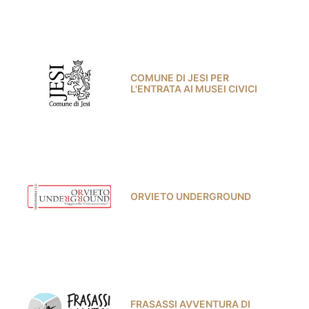
COMUNE DI JESI PER
L'ENTRATA AI MUSEI CIVICI
ORVIETO UNDERGROUND
FRASASSI AVVENTURA DI