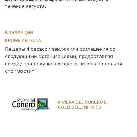
течение августа.
Конвенции
КРОМЕ АВГУСТА
Пещеры Фрасасси заключили соглашения со
следующими организациями, предоставляя
скидку при покупке входного билета по полной
стоимости*:
RIVIERA DEL CONERO E
COLLI DELL'INFINITO