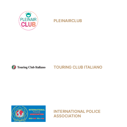
PLEINAIRCLUB
TOURING CLUB ITALIANO
INTERNATIONAL POLICE
ASSOCIATION