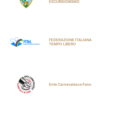
ESCURSIONISMO
FEDERAZIONE ITALIANA
TEMPO LIBERO
Ente Carnevalesca Fano