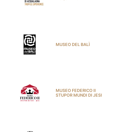
MUSEO DEL BALÌ
MUSEO FEDERICO II
STUPOR MUNDI DI JESI