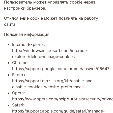
Пользователь может управлять cookie через
настройки браузера.
Отключение cookie может повлиять на работу
сайта.
Полезная информация:
Internet Explorer:
http://windows.microsoft.com/internet-
explorer/delete-manage-cookies
Chrome:
https://support.google.com/chrome/answer/95647
Firefox:
https://support.mozilla.org/kb/enable-and-
disable-cookies-website-preferences
Opera:
https://www.opera.com/help/tutorials/security/priva
Safari:
https://support.apple.com/guide/safari/manage-