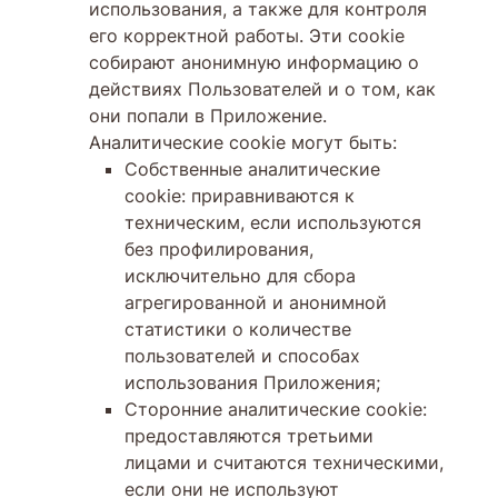
использования, а также для контроля
его корректной работы. Эти cookie
собирают анонимную информацию о
действиях Пользователей и о том, как
они попали в Приложение.
Аналитические cookie могут быть:
Собственные аналитические
cookie: приравниваются к
техническим, если используются
без профилирования,
исключительно для сбора
агрегированной и анонимной
статистики о количестве
пользователей и способах
использования Приложения;
Сторонние аналитические cookie:
предоставляются третьими
лицами и считаются техническими,
если они не используют