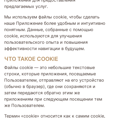
предлагаемых услуг.
Мы используем файлы cookie, чтобы сделать
наше Приложение более удобным и интуитивно
понятным. Данные, собранные с помощью
cookie, используются для улучшения
пользовательского опыта и повышения
эффективности навигации в будущем.
ЧТО ТАКОЕ COOKIE
Файлы cookie — это небольшие текстовые
строки, которые приложения, посещаемые
Пользователем, отправляют на его устройство
(обычно в браузер), где они сохраняются и
затем передаются обратно этим же
приложениям при следующем посещении тем
же Пользователем.
Термин «cookie» относится как к самим cookie,