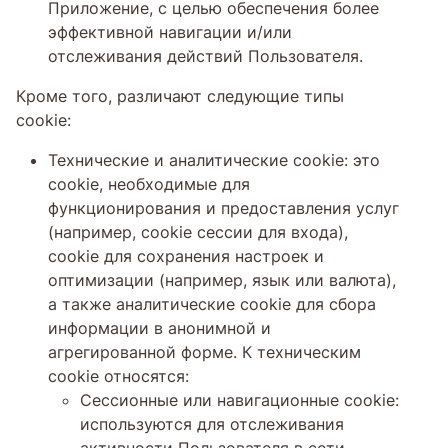
Приложение, с целью обеспечения более
эффективной навигации и/или
отслеживания действий Пользователя.
Кроме того, различают следующие типы
cookie:
Технические и аналитические cookie: это
cookie, необходимые для
функционирования и предоставления услуг
(например, cookie сессии для входа),
cookie для сохранения настроек и
оптимизации (например, язык или валюта),
а также аналитические cookie для сбора
информации в анонимной и
агрегированной форме. К техническим
cookie относятся:
Сессионные или навигационные cookie:
используются для отслеживания
активности Пользователя в сети,