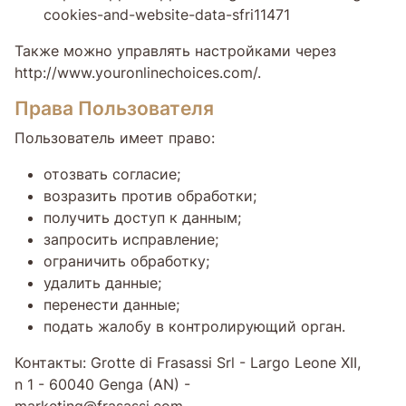
cookies-and-website-data-sfri11471
Также можно управлять настройками через
http://www.youronlinechoices.com/.
Права Пользователя
Пользователь имеет право:
отозвать согласие;
возразить против обработки;
получить доступ к данным;
запросить исправление;
ограничить обработку;
удалить данные;
перенести данные;
подать жалобу в контролирующий орган.
Контакты: Grotte di Frasassi Srl - Largo Leone XII,
n 1 - 60040 Genga (AN) -
marketing@frasassi.com