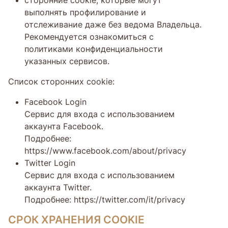
выполнять профилирование и
отслеживание даже без ведома Владельца.
Рекомендуется ознакомиться с
политиками конфиденциальности
указанных сервисов.
Список сторонних cookie:
Facebook Login
Сервис для входа с использованием
аккаунта Facebook.
Подробнее:
https://www.facebook.com/about/privacy
Twitter Login
Сервис для входа с использованием
аккаунта Twitter.
Подробнее: https://twitter.com/it/privacy
СРОК ХРАНЕНИЯ COOKIE