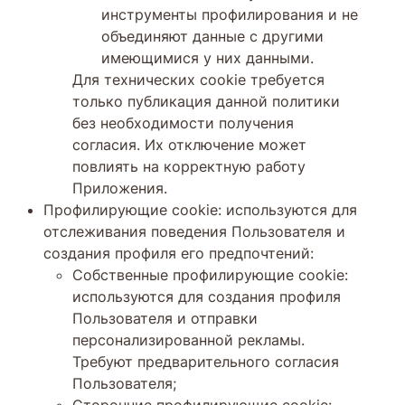
инструменты профилирования и не
объединяют данные с другими
имеющимися у них данными.
Для технических cookie требуется
только публикация данной политики
без необходимости получения
согласия. Их отключение может
повлиять на корректную работу
Приложения.
Профилирующие cookie: используются для
отслеживания поведения Пользователя и
создания профиля его предпочтений:
Собственные профилирующие cookie:
используются для создания профиля
Пользователя и отправки
персонализированной рекламы.
Требуют предварительного согласия
Пользователя;
Сторонние профилирующие cookie: