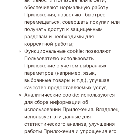
обеспечивают нормальную работу
Приложения, позволяют быстрее
перемещаться, совершать покупки или
получать доступ к защищённым
разделам и необходимы для
корректной работы;
Функциональные cookie: позволяют
Пользователю использовать
Приложение с учётом выбранных
параметров (например, язык,
выбранные товары и т.д.), улучшая
качество предоставляемых услуг;
Аналитические cookie: используются
для сбора информации об
использовании Приложения. Владелец
использует эти данные для
статистического анализа, улучшения
работы Приложения и упрощения его