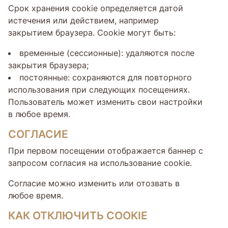
Срок хранения cookie определяется датой
истечения или действием, например
закрытием браузера. Cookie могут быть:
временные (сессионные): удаляются после
закрытия браузера;
постоянные: сохраняются для повторного
использования при следующих посещениях.
Пользователь может изменить свои настройки
в любое время.
СОГЛАСИЕ
При первом посещении отображается баннер с
запросом согласия на использование cookie.
Согласие можно изменить или отозвать в
любое время.
КАК ОТКЛЮЧИТЬ COOKIE