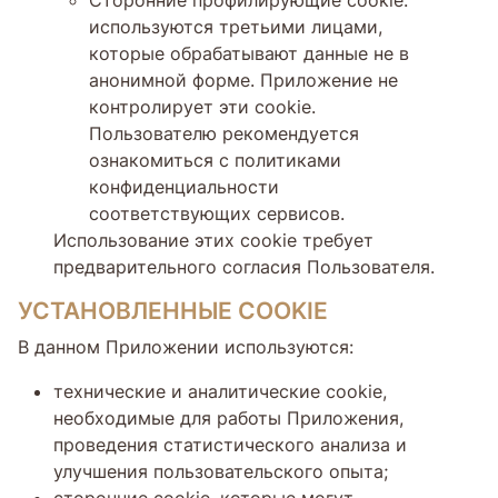
используются третьими лицами,
которые обрабатывают данные не в
анонимной форме. Приложение не
контролирует эти cookie.
Пользователю рекомендуется
ознакомиться с политиками
конфиденциальности
соответствующих сервисов.
Использование этих cookie требует
предварительного согласия Пользователя.
УСТАНОВЛЕННЫЕ COOKIE
В данном Приложении используются:
технические и аналитические cookie,
необходимые для работы Приложения,
проведения статистического анализа и
улучшения пользовательского опыта;
сторонние cookie, которые могут