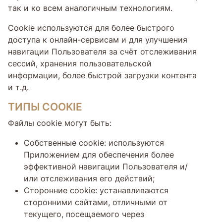
так и ко всем аналогичным технологиям.
Cookie используются для более быстрого
доступа к онлайн-сервисам и для улучшения
навигации Пользователя за счёт отслеживания
сессий, хранения пользовательской
информации, более быстрой загрузки контента
и т.д.
ТИПЫ COOKIE
Файлы cookie могут быть:
Собственные cookie: используются
Приложением для обеспечения более
эффективной навигации Пользователя и/
или отслеживания его действий;
Сторонние cookie: устанавливаются
сторонними сайтами, отличными от
текущего, посещаемого через