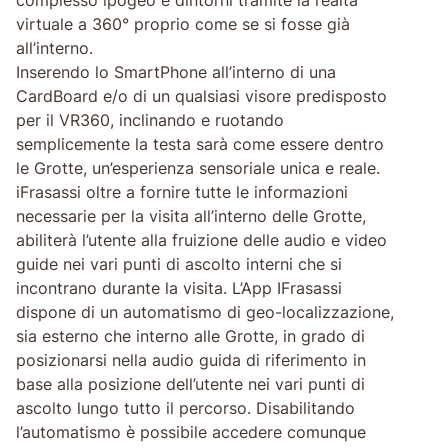
virtuale a 360° proprio come se si fosse già
all’interno.
Inserendo lo SmartPhone all’interno di una
CardBoard e/o di un qualsiasi visore predisposto
per il VR360, inclinando e ruotando
semplicemente la testa sarà come essere dentro
le Grotte, un’esperienza sensoriale unica e reale.
iFrasassi oltre a fornire tutte le informazioni
necessarie per la visita all’interno delle Grotte,
abiliterà l’utente alla fruizione delle audio e video
guide nei vari punti di ascolto interni che si
incontrano durante la visita. L’App IFrasassi
dispone di un automatismo di geo-localizzazione,
sia esterno che interno alle Grotte, in grado di
posizionarsi nella audio guida di riferimento in
base alla posizione dell’utente nei vari punti di
ascolto lungo tutto il percorso. Disabilitando
l’automatismo è possibile accedere comunque