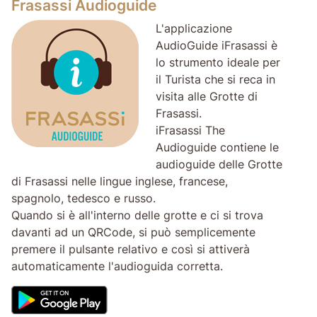
Frasassi Audioguide
L'applicazione
AudioGuide iFrasassi è
lo strumento ideale per
il Turista che si reca in
visita alle Grotte di
Frasassi.
iFrasassi The
Audioguide contiene le
audioguide delle Grotte
di Frasassi nelle lingue inglese, francese,
spagnolo, tedesco e russo.
Quando si è all'interno delle grotte e ci si trova
davanti ad un QRCode, si può semplicemente
premere il pulsante relativo e così si attiverà
automaticamente l'audioguida corretta.