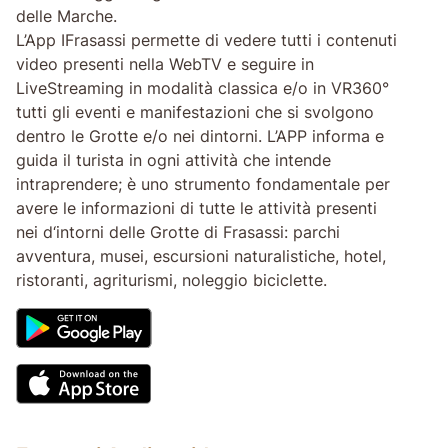
delle Marche.
L’App IFrasassi permette di vedere tutti i contenuti
video presenti nella WebTV e seguire in
LiveStreaming in modalità classica e/o in VR360°
tutti gli eventi e manifestazioni che si svolgono
dentro le Grotte e/o nei dintorni. L’APP informa e
guida il turista in ogni attività che intende
intraprendere; è uno strumento fondamentale per
avere le informazioni di tutte le attività presenti
nei d‘intorni delle Grotte di Frasassi: parchi
avventura, musei, escursioni naturalistiche, hotel,
ristoranti, agriturismi, noleggio biciclette.