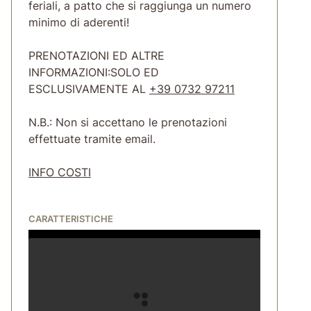
feriali, a patto che si raggiunga un numero
minimo di aderenti!
PRENOTAZIONI ED ALTRE
INFORMAZIONI:SOLO ED
ESCLUSIVAMENTE AL
+39 0732 97211
N.B.: Non si accettano le prenotazioni
effettuate tramite email.
INFO COSTI
CARATTERISTICHE