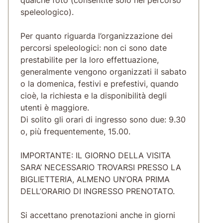
speleologico).
Per quanto riguarda l’organizzazione dei
percorsi speleologici: non ci sono date
prestabilite per la loro effettuazione,
generalmente vengono organizzati il sabato
o la domenica, festivi e prefestivi, quando
cioè, la richiesta e la disponibilità degli
utenti è maggiore.
Di solito gli orari di ingresso sono due: 9.30
o, più frequentemente, 15.00.
IMPORTANTE: IL GIORNO DELLA VISITA
SARA’ NECESSARIO TROVARSI PRESSO LA
BIGLIETTERIA, ALMENO UN’ORA PRIMA
DELL’ORARIO DI INGRESSO PRENOTATO.
Si accettano prenotazioni anche in giorni