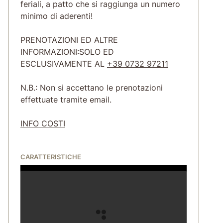
feriali, a patto che si raggiunga un numero
minimo di aderenti!
PRENOTAZIONI ED ALTRE
INFORMAZIONI:SOLO ED
ESCLUSIVAMENTE AL
+39 0732 97211
N.B.: Non si accettano le prenotazioni
effettuate tramite email.
INFO COSTI
CARATTERISTICHE