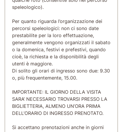
speleologico).
Per quanto riguarda l’organizzazione dei
percorsi speleologici: non ci sono date
prestabilite per la loro effettuazione,
generalmente vengono organizzati il sabato
o la domenica, festivi e prefestivi, quando
cioè, la richiesta e la disponibilità degli
utenti è maggiore.
Di solito gli orari di ingresso sono due: 9.30
o, più frequentemente, 15.00.
IMPORTANTE: IL GIORNO DELLA VISITA
SARA’ NECESSARIO TROVARSI PRESSO LA
BIGLIETTERIA, ALMENO UN’ORA PRIMA
DELL’ORARIO DI INGRESSO PRENOTATO.
Si accettano prenotazioni anche in giorni