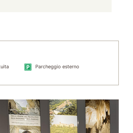
uita
Parcheggio esterno