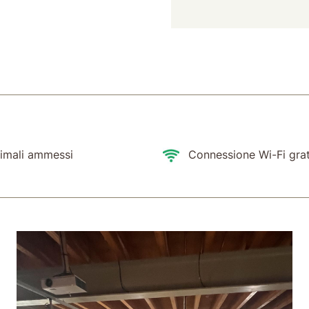
imali ammessi
Connessione Wi-Fi grat