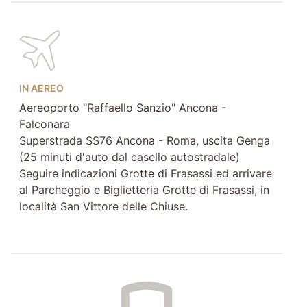
IN AEREO
Aereoporto "Raffaello Sanzio" Ancona -
Falconara
Superstrada SS76 Ancona - Roma, uscita Genga
(25 minuti d'auto dal casello autostradale)
Seguire indicazioni Grotte di Frasassi ed arrivare
al Parcheggio e Biglietteria Grotte di Frasassi, in
località San Vittore delle Chiuse.