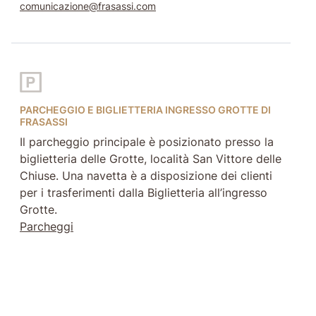
comunicazione@frasassi.com
PARCHEGGIO E BIGLIETTERIA INGRESSO GROTTE DI
FRASASSI
Il parcheggio principale è posizionato presso la
biglietteria delle Grotte, località San Vittore delle
Chiuse. Una navetta è a disposizione dei clienti
per i trasferimenti dalla Biglietteria all’ingresso
Grotte.
Parcheggi