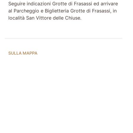
Seguire indicazioni Grotte di Frasassi ed arrivare
al Parcheggio e Biglietteria Grotte di Frasassi, in
località San Vittore delle Chiuse.
SULLA MAPPA