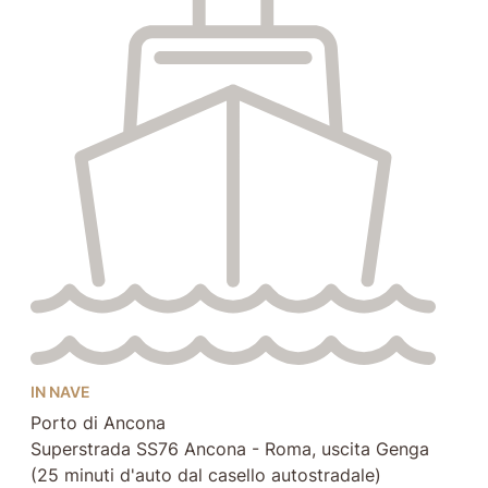
IN NAVE
Porto di Ancona
Superstrada SS76 Ancona - Roma, uscita Genga
(25 minuti d'auto dal casello autostradale)