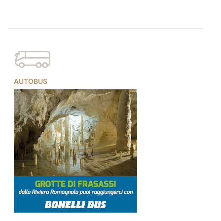
AUTOBUS