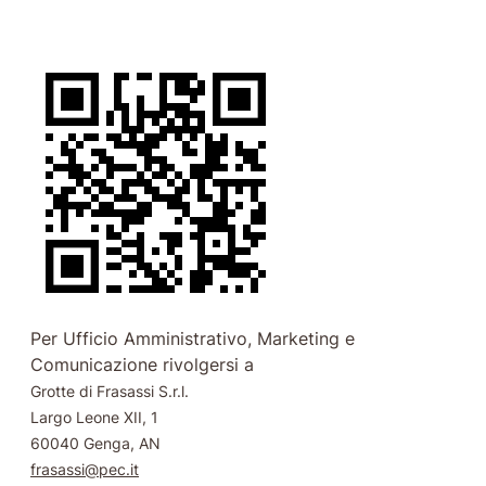
Per Ufficio Amministrativo, Marketing e
Comunicazione rivolgersi a
Grotte di Frasassi S.r.l.
Largo Leone XII, 1
60040 Genga, AN
frasassi@pec.it