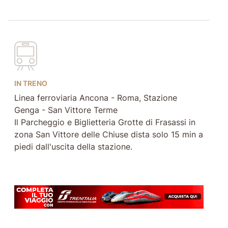
IN TRENO
Linea ferroviaria Ancona - Roma, Stazione
Genga - San Vittore Terme
Il Parcheggio e Biglietteria Grotte di Frasassi in
zona San Vittore delle Chiuse dista solo 15 min a
piedi dall'uscita della stazione.