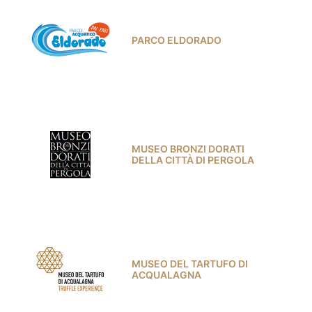
PARCO ELDORADO
MUSEO BRONZI DORATI
DELLA CITTÀ DI PERGOLA
MUSEO DEL TARTUFO DI
ACQUALAGNA