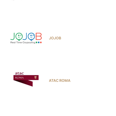
JOJOB
ATAC ROMA