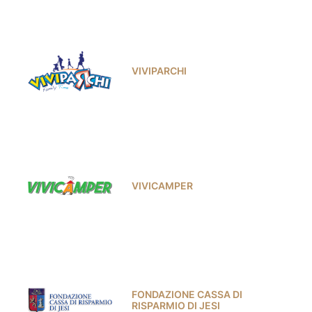
VIVIPARCHI
VIVICAMPER
FONDAZIONE CASSA DI
RISPARMIO DI JESI