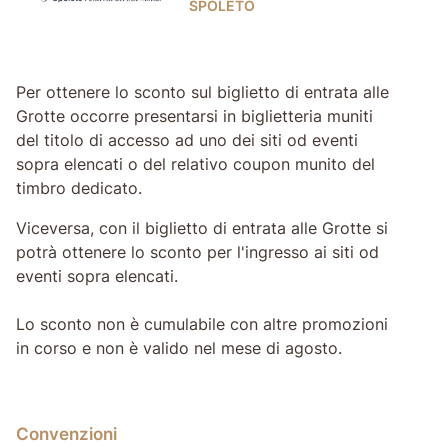
SPOLETO
Per ottenere lo sconto sul biglietto di entrata alle
Grotte occorre presentarsi in biglietteria muniti
del titolo di accesso ad uno dei siti od eventi
sopra elencati o del relativo coupon munito del
timbro dedicato.
Viceversa, con il biglietto di entrata alle Grotte si
potrà ottenere lo sconto per l'ingresso ai siti od
eventi sopra elencati.
Lo sconto non è cumulabile con altre promozioni
in corso e non è valido nel mese di agosto.
Convenzioni