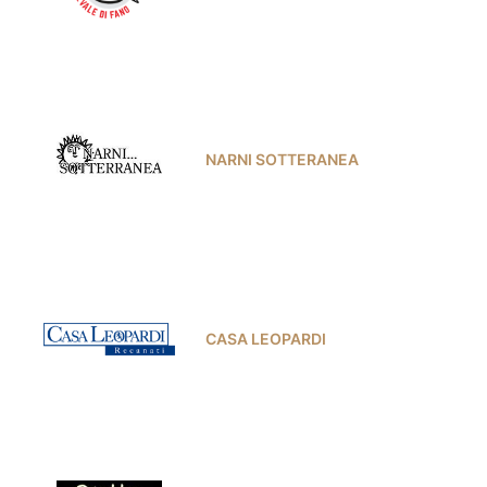
NARNI SOTTERANEA
CASA LEOPARDI