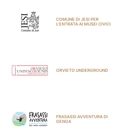
COMUNE DI JESI PER
L'ENTRATA AI MUSEI CIVICI
ORVIETO UNDERGROUND
FRASASSI AVVENTURA DI
GENGA