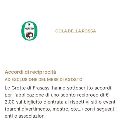
GOLA DELLA ROSSA
Accordi di reciprocità
AD ESCLUSIONE DEL MESE DI AGOSTO
Le Grotte di Frasassi hanno sottoscritto accordi
per l'applicazione di uno sconto reciproco di €
2,00 sul biglietto d'entrata ai rispettivi siti o eventi
(parchi divertimento, mostre, etc...) con i seguenti
enti e associazioni