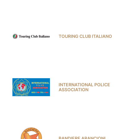
TOURING CLUB ITALIANO
INTERNATIONAL POLICE
ASSOCIATION
BANDIERE ARANCIONI