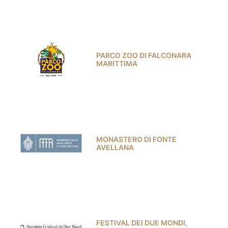
PARCO ZOO DI FALCONARA
MARITTIMA
MONASTERO DI FONTE
AVELLANA
FESTIVAL DEI DUE MONDI,