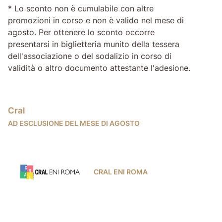
* Lo sconto non è cumulabile con altre
promozioni in corso e non è valido nel mese di
agosto. Per ottenere lo sconto occorre
presentarsi in biglietteria munito della tessera
dell'associazione o del sodalizio in corso di
validità o altro documento attestante l'adesione.
Cral
AD ESCLUSIONE DEL MESE DI AGOSTO
CRAL ENI ROMA