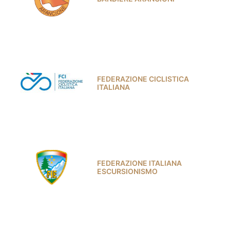
FEDERAZIONE CICLISTICA
ITALIANA
FEDERAZIONE ITALIANA
ESCURSIONISMO