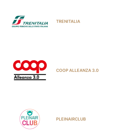
TRENITALIA
COOP ALLEANZA 3.0
PLEINAIRCLUB