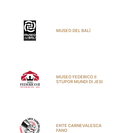
MUSEO DEL BALÌ
MUSEO FEDERICO II
STUPOR MUNDI DI JESI
ENTE CARNEVALESCA
FANO