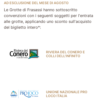
AD ESCLUSIONE DEL MESE DI AGOSTO
Le Grotte di Frasassi hanno sottoscritto
convenzioni con i seguenti soggetti per l'entrata
alle grotte, applicando uno sconto sull'acquisto
del biglietto intero*:
RIVIERA DEL CONERO E
COLLI DELL'INFINITO
UNIONE NAZIONALE PRO
LOCO ITALIA