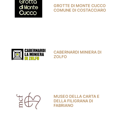
GROTTE DI MONTE CUCCO
COMUNE DI COSTACCIARO
CABERNARDI MINIERA DI
ZOLFO
MUSEO DELLA CARTA E
DELLA FILIGRANA DI
FABRIANO