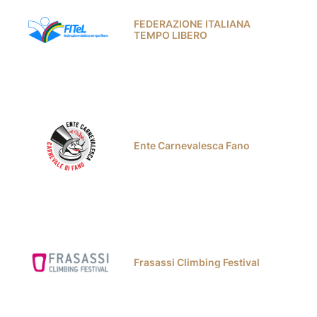
FEDERAZIONE ITALIANA
TEMPO LIBERO
Ente Carnevalesca Fano
Frasassi Climbing Festival