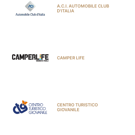
A.C.I. AUTOMOBILE CLUB
D'ITALIA
CAMPER LIFE
CENTRO TURISTICO
GIOVANILE