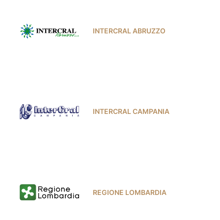
INTERCRAL ABRUZZO
INTERCRAL CAMPANIA
REGIONE LOMBARDIA