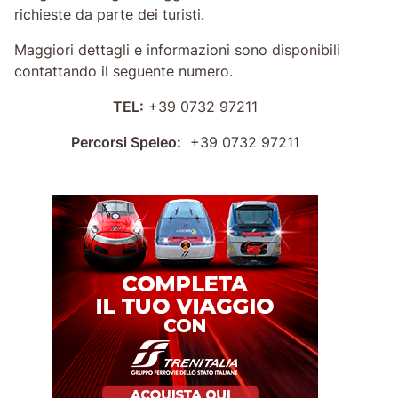
richieste da parte dei turisti.
Maggiori dettagli e informazioni sono disponibili
contattando il seguente numero.
TEL:
+39 0732 97211
Percorsi Speleo:
+39 0732 97211