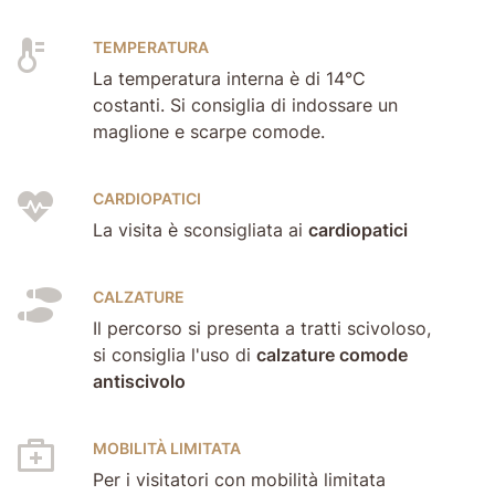
TEMPERATURA
La temperatura interna è di 14°C
costanti. Si consiglia di indossare un
maglione e scarpe comode.
CARDIOPATICI
La visita è sconsigliata ai
cardiopatici
CALZATURE
Il percorso si presenta a tratti scivoloso,
si consiglia l'uso di
calzature comode
antiscivolo
MOBILITÀ LIMITATA
Per i visitatori con mobilità limitata