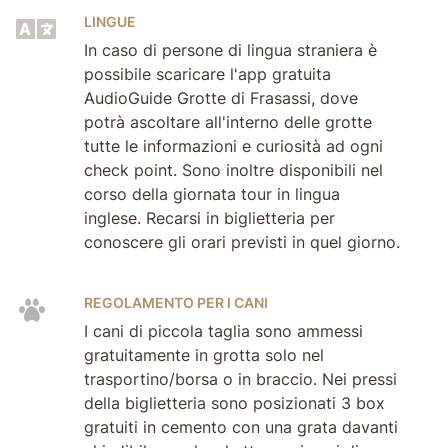
LINGUE
In caso di persone di lingua straniera è
possibile scaricare l'app gratuita
AudioGuide Grotte di Frasassi, dove
potrà ascoltare all'interno delle grotte
tutte le informazioni e curiosità ad ogni
check point. Sono inoltre disponibili nel
corso della giornata tour in lingua
inglese. Recarsi in biglietteria per
conoscere gli orari previsti in quel giorno.
REGOLAMENTO PER I CANI
I cani di piccola taglia sono ammessi
gratuitamente in grotta solo nel
trasportino/borsa o in braccio. Nei pressi
della biglietteria sono posizionati 3 box
gratuiti in cemento con una grata davanti