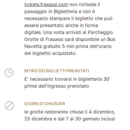
tickets.frasassi.com
non richiede il
passaggio in Biglietteria e non è
necessario stampare il biglietto che può
essere presentato anche in forma
digitale. Una volta arrivati al Parcheggio
Grotte di Frasassi sarà disponibile un Bus
Navetta gratuito 5 min prima dell'orario
del biglietto acquistato.
RITIRO DEI BIGLIETTI PRENOTATI
E' necessario trovarsi in biglietteria 30'
prima dell'ingresso prenotato
GIORNI DI CHIUSURA
le grotte resteranno chiuse il 4 dicembre,
25 dicembre e dal 7 al 30 gennaio inclusi