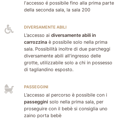
l'accesso é possibile fino alla prima parte
della seconda sala, la sala 200
DIVERSAMENTE ABILI
L’accesso ai
diversamente abili in
carrozzina
è possibile solo nella prima
sala. Possibilità inoltre di due parcheggi
diversamente abili all'ingresso delle
grotte, utilizzabile solo a chi in possesso
di tagliandino esposto.
PASSEGGINI
L’accesso al percorso è possibile con i
passeggini
solo nella prima sala, per
proseguire con il bebè si consiglia uno
zaino porta bebè