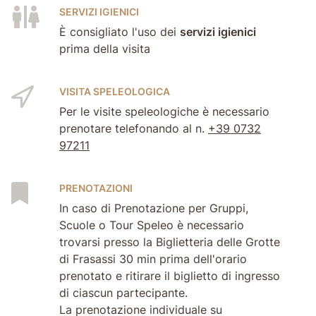
SERVIZI IGIENICI
È consigliato l'uso dei
servizi igienici
prima della visita
VISITA SPELEOLOGICA
Per le visite speleologiche è necessario
prenotare telefonando al n.
+39 0732
97211
PRENOTAZIONI
In caso di Prenotazione per Gruppi,
Scuole o Tour Speleo è necessario
trovarsi presso la Biglietteria delle Grotte
di Frasassi 30 min prima dell'orario
prenotato e ritirare il biglietto di ingresso
di ciascun partecipante.
La prenotazione individuale su