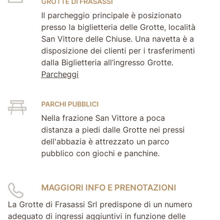
GROTTE DI FRASASSI
Il parcheggio principale è posizionato
presso la biglietteria delle Grotte, località
San Vittore delle Chiuse. Una navetta è a
disposizione dei clienti per i trasferimenti
dalla Biglietteria all’ingresso Grotte.
Parcheggi
PARCHI PUBBLICI
Nella frazione San Vittore a poca
distanza a piedi dalle Grotte nei pressi
dell'abbazia è attrezzato un parco
pubblico con giochi e panchine.
MAGGIORI INFO E PRENOTAZIONI
La Grotte di Frasassi Srl predispone di un numero
adeguato di ingressi aggiuntivi in funzione delle