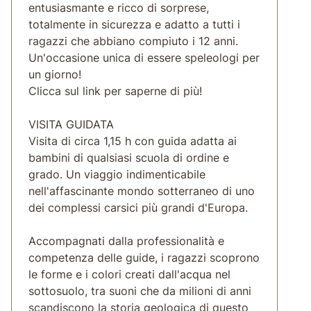
entusiasmante e ricco di sorprese,
totalmente in sicurezza e adatto a tutti i
ragazzi che abbiano compiuto i 12 anni.
Un'occasione unica di essere speleologi per
un giorno!
Clicca sul link per saperne di più!
VISITA GUIDATA
Visita di circa 1,15 h con guida adatta ai
bambini di qualsiasi scuola di ordine e
grado. Un viaggio indimenticabile
nell'affascinante mondo sotterraneo di uno
dei complessi carsici più grandi d'Europa.
Accompagnati dalla professionalità e
competenza delle guide, i ragazzi scoprono
le forme e i colori creati dall'acqua nel
sottosuolo, tra suoni che da milioni di anni
scandiscono la storia geologica di questo