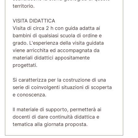
territorio.
VISITA DIDATTICA
Visita di circa 2 h con guida adatta ai
bambini di qualsiasi scuola di ordine e
grado. L'esperienza della visita guidata
viene arricchita ed accompagnata da
materiali didattici appositamente
progettati.
Si caratterizza per la costruzione di una
serie di coinvolgenti situazioni di scoperta
e conoscenza.
Il materiale di supporto, permetterà ai
docenti di dare continuità didattica e
tematica alla giornata proposta.