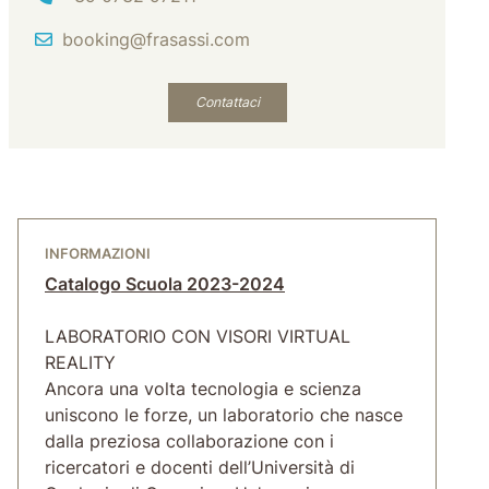
Email
booking@frasassi.com
Contattaci
INFORMAZIONI
Catalogo Scuola 2023-2024
LABORATORIO CON VISORI VIRTUAL
REALITY
Ancora una volta tecnologia e scienza
uniscono le forze, un laboratorio che nasce
dalla preziosa collaborazione con i
ricercatori e docenti dell’Università di