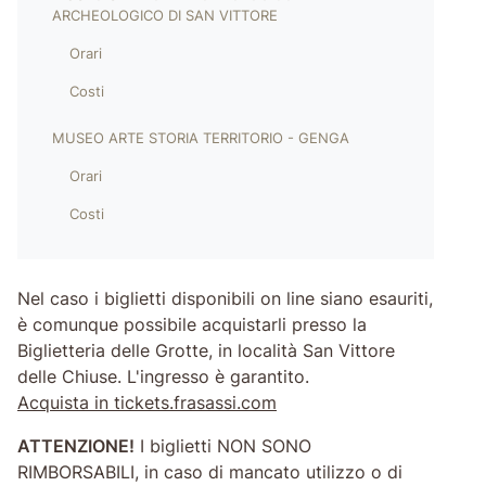
ARCHEOLOGICO DI SAN VITTORE
Orari
Costi
MUSEO ARTE STORIA TERRITORIO - GENGA
Orari
Costi
Nel caso i biglietti disponibili on line siano esauriti,
è comunque possibile acquistarli presso la
Biglietteria delle Grotte, in località San Vittore
delle Chiuse. L'ingresso è garantito.
Acquista in tickets.frasassi.com
ATTENZIONE!
I biglietti NON SONO
RIMBORSABILI, in caso di mancato utilizzo o di