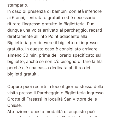
stamparlo.
In caso di presenza di bambini con età inferiore
ai 6 anni, l'entrata è gratuita ed è necessario
ritirare l'ingresso gratuito in Biglietteria. Puoi
dunque una volta arrivato al parcheggio, recarti
direttamente all'info Point adiacente alla
Biglietteria per ricevere il biglietto di ingresso
gratuito. In questo caso è consigliato arrivare
almeno 30 min. prima dell'orario specificato sul
biglietto, anche se non c'è bisogno di fare la fila
perché c'è una cassa dedicata al ritiro dei
biglietti gratuiti.
Oppure puoi recarti in loco il giorno stesso della
visita presso il Parcheggio e Biglietteria Ingresso
Grotte di Frasassi in località San Vittore delle
Chiuse.
Attenzione: questa modalità di acquisto può