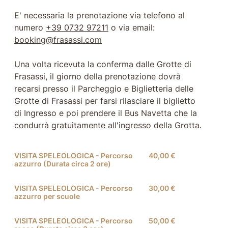
E' necessaria la prenotazione via telefono al
numero
+39 0732 97211
o via email:
booking@frasassi.com
Una volta ricevuta la conferma dalle Grotte di
Frasassi, il giorno della prenotazione dovrà
recarsi presso il Parcheggio e Biglietteria delle
Grotte di Frasassi per farsi rilasciare il biglietto
di Ingresso e poi prendere il Bus Navetta che la
condurrà gratuitamente all'ingresso della Grotta.
VISITA SPELEOLOGICA - Percorso
40,00 €
azzurro (Durata circa 2 ore)
VISITA SPELEOLOGICA - Percorso
30,00 €
azzurro per scuole
VISITA SPELEOLOGICA - Percorso
50,00 €