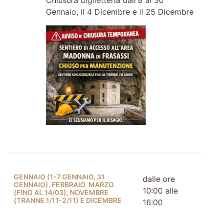
Gennaio, il 4 Dicembre e il 25 Dicembre
GENNAIO (1-7 GENNAIO, 31
dalle ore
GENNAIO), FEBBRAIO, MARZO
10:00 alle
(FINO AL 14/03), NOVEMBRE
(TRANNE 1/11-2/11) E DICEMBRE
16:00