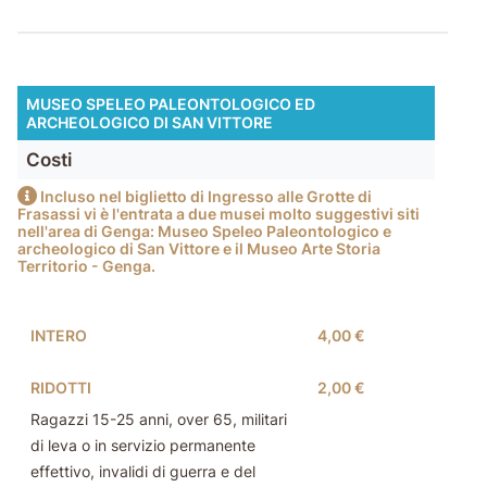
MUSEO SPELEO PALEONTOLOGICO ED
ARCHEOLOGICO DI SAN VITTORE
Costi
Incluso nel biglietto di Ingresso alle Grotte di
Frasassi vi è l'entrata a due musei molto suggestivi siti
nell'area di Genga: Museo Speleo Paleontologico e
archeologico di San Vittore e il Museo Arte Storia
Territorio - Genga.
INTERO
4,00 €
RIDOTTI
2,00 €
Ragazzi 15-25 anni, over 65, militari
di leva o in servizio permanente
effettivo, invalidi di guerra e del