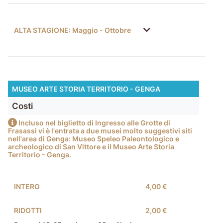
ALTA STAGIONE: Maggio - Ottobre
MUSEO ARTE STORIA TERRITORIO - GENGA
Costi
Incluso nel biglietto di Ingresso alle Grotte di
Frasassi vi è l'entrata a due musei molto suggestivi siti
nell'area di Genga: Museo Speleo Paleontologico e
archeologico di San Vittore e il Museo Arte Storia
Territorio - Genga.
INTERO
4,00 €
RIDOTTI
2,00 €