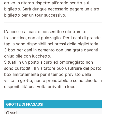
arrivo in ritardo rispetto all'orario scritto sul
biglietto. Sarà dunque necessario pagare un altro
biglietto per un tour successivo.
L'accesso ai cani è consentito solo tramite
trasportino, non al guinzaglio. Per i cani di grande
taglia sono disponibili nei pressi della biglietteria
3 box per cani in cemento con una grata davanti
chiudibile con lucchetto.
Situati in un posto sicuro ed ombreggiato non
sono custoditi. Il visitatore può usufruire del posto
box limitatamente per il tempo previsto della
visita in grotta, non è prenotabile e se ne chiede la
disponibilità una volta arrivati in loco.
GROTTE DI FRASASSI
Orari