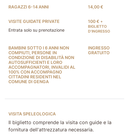
RAGAZZI 6-14 ANNI
14,00 €
VISITE GUIDATE PRIVATE
100 €
+
BIGLIETTO
Entrata solo su prenotazione
D'INGRESSO
BAMBINI SOTTO I 6 ANNI NON
INGRESSO
COMPIUTI, PERSONE IN
GRATUITO
CONDIZIONE DI DISABILITÀ NON
AUTOSUFFICIENTI E LORO
ACCOMPAGNATORI, INVALIDI AL
100% CON ACCOMPAGNO
CITTADINI RESIDENTI NEL
COMUNE DI GENGA
VISITA SPELEOLOGICA
Il biglietto comprende la visita con guide e la
fornitura dell'attrezzatura necessaria.