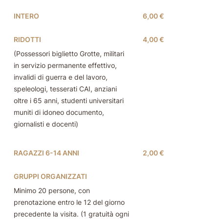
INTERO
6,00 €
RIDOTTI
4,00 €
(Possessori biglietto Grotte, militari
in servizio permanente effettivo,
invalidi di guerra e del lavoro,
speleologi, tesserati CAI, anziani
oltre i 65 anni, studenti universitari
muniti di idoneo documento,
giornalisti e docenti)
RAGAZZI 6-14 ANNI
2,00 €
GRUPPI ORGANIZZATI
Minimo 20 persone, con
prenotazione entro le 12 del giorno
precedente la visita. (1 gratuità ogni