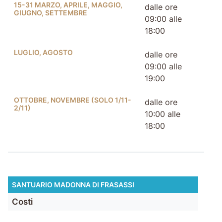
15-31 MARZO, APRILE, MAGGIO,
dalle ore
GIUGNO, SETTEMBRE
09:00 alle
18:00
LUGLIO, AGOSTO
dalle ore
09:00 alle
19:00
OTTOBRE, NOVEMBRE (SOLO 1/11-
dalle ore
2/11)
10:00 alle
18:00
SANTUARIO MADONNA DI FRASASSI
Costi