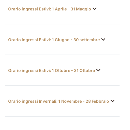
Orario ingressi Estivi: 1 Aprile - 31 Maggio
Orario ingressi Estivi: 1 Giugno - 30 settembre
Orario ingressi Estivi: 1 Ottobre - 31 Ottobre
Orario ingressi Invernali: 1 Novembre - 28 Febbraio