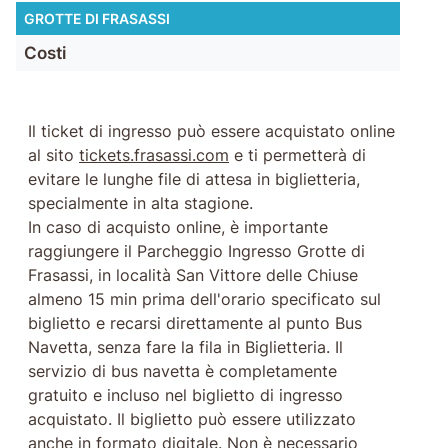
GROTTE DI FRASASSI
Costi
Il ticket di ingresso può essere acquistato online
al sito
tickets.frasassi.com
e ti permetterà di
evitare le lunghe file di attesa in biglietteria,
specialmente in alta stagione.
In caso di acquisto online, è importante
raggiungere il Parcheggio Ingresso Grotte di
Frasassi, in località San Vittore delle Chiuse
almeno 15 min prima dell'orario specificato sul
biglietto e recarsi direttamente al punto Bus
Navetta, senza fare la fila in Biglietteria. Il
servizio di bus navetta è completamente
gratuito e incluso nel biglietto di ingresso
acquistato. Il biglietto può essere utilizzato
anche in formato digitale. Non è necessario