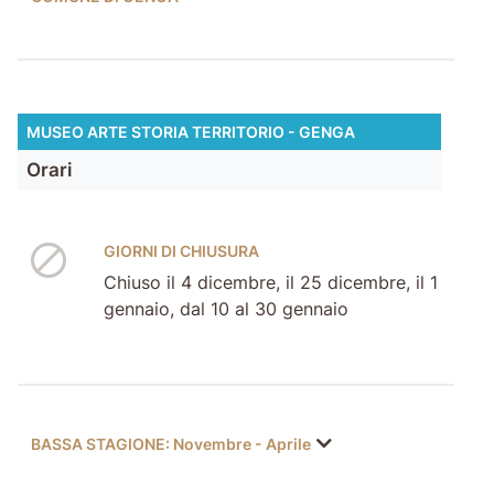
MUSEO ARTE STORIA TERRITORIO - GENGA
Orari
GIORNI DI CHIUSURA
Chiuso il 4 dicembre, il 25 dicembre, il 1
gennaio, dal 10 al 30 gennaio
BASSA STAGIONE: Novembre - Aprile