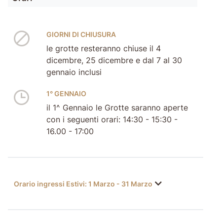
GIORNI DI CHIUSURA
le grotte resteranno chiuse il 4
dicembre, 25 dicembre e dal 7 al 30
gennaio inclusi
1° GENNAIO
il 1^ Gennaio le Grotte saranno aperte
con i seguenti orari: 14:30 - 15:30 -
16.00 - 17:00
Orario ingressi Estivi: 1 Marzo - 31 Marzo