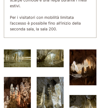
estivi.
Per i visitatori con mobilità limitata
l’accesso è possibile fino all’inizio della
seconda sala, la sala 200.