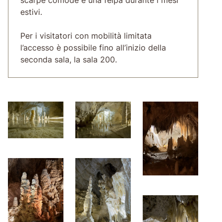
estivi.
Per i visitatori con mobilità limitata
l’accesso è possibile fino all’inizio della
seconda sala, la sala 200.