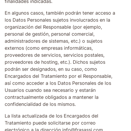
finalidades indicadas.
En algunos casos, también podrán tener acceso a
los Datos Personales sujetos involucrados en la
organización del Responsable (por ejemplo,
personal de gestión, personal comercial,
administradores de sistemas, etc.) o sujetos
externos (como empresas informáticas,
proveedores de servicios, servicios postales,
proveedores de hosting, etc.). Dichos sujetos
podrán ser designados, en su caso, como
Encargados del Tratamiento por el Responsable,
así como acceder a los Datos Personales de los
Usuarios cuando sea necesario y estarán
contractualmente obligados a mantener la
confidencialidad de los mismos.
La lista actualizada de los Encargados del
Tratamiento puede solicitarse por correo
electrónico a la dirección info@frasassi.com.