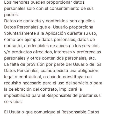
Los menores pueden proporcionar datos
personales solo con el consentimiento de sus
padres.
Datos de contacto y contenidos: son aquellos
Datos Personales que el Usuario proporciona
voluntariamente a la Aplicación durante su uso,
como por ejemplo datos personales, datos de
contacto, credenciales de acceso a los servicios
y/o productos ofrecidos, intereses y preferencias
personales y otros contenidos personales, etc.
La falta de provisión por parte del Usuario de los
Datos Personales, cuando exista una obligación
legal o contractual, o cuando constituyan un
requisito necesario para el uso del servicio o para
la celebración del contrato, implicará la
imposibilidad para el Responsable de prestar sus
servicios.
El Usuario que comunique al Responsable Datos