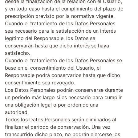
desde la finalización de la relación con el Usuario,
y en todo caso hasta el cumplimiento del plazo de
prescripción previsto por la normativa vigente.
Cuando el tratamiento de los Datos Personales
sea necesario para la satisfacción de un interés
legítimo del Responsable, los Datos se
conservarán hasta que dicho interés se haya
satisfecho.
Cuando el tratamiento de los Datos Personales se
base en el consentimiento del Usuario, el
Responsable podrá conservarlos hasta que dicho
consentimiento sea revocado.
Los Datos Personales podrán conservarse durante
un período más largo si es necesario para cumplir
una obligación legal o por orden de una
autoridad.
Todos los Datos Personales serán eliminados al
finalizar el período de conservación. Una vez
transcurrido dicho plazo, no podrán ejercerse los