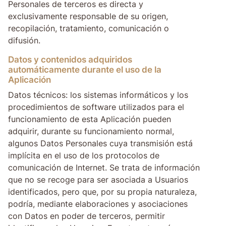
Personales de terceros es directa y
exclusivamente responsable de su origen,
recopilación, tratamiento, comunicación o
difusión.
Datos y contenidos adquiridos
automáticamente durante el uso de la
Aplicación
Datos técnicos: los sistemas informáticos y los
procedimientos de software utilizados para el
funcionamiento de esta Aplicación pueden
adquirir, durante su funcionamiento normal,
algunos Datos Personales cuya transmisión está
implícita en el uso de los protocolos de
comunicación de Internet. Se trata de información
que no se recoge para ser asociada a Usuarios
identificados, pero que, por su propia naturaleza,
podría, mediante elaboraciones y asociaciones
con Datos en poder de terceros, permitir