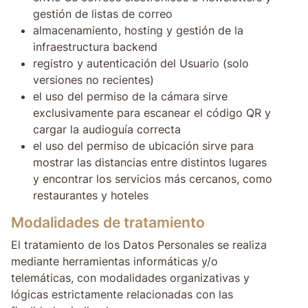
gestión de listas de correo
almacenamiento, hosting y gestión de la
infraestructura backend
registro y autenticación del Usuario (solo
versiones no recientes)
el uso del permiso de la cámara sirve
exclusivamente para escanear el código QR y
cargar la audioguía correcta
el uso del permiso de ubicación sirve para
mostrar las distancias entre distintos lugares
y encontrar los servicios más cercanos, como
restaurantes y hoteles
Modalidades de tratamiento
El tratamiento de los Datos Personales se realiza
mediante herramientas informáticas y/o
telemáticas, con modalidades organizativas y
lógicas estrictamente relacionadas con las