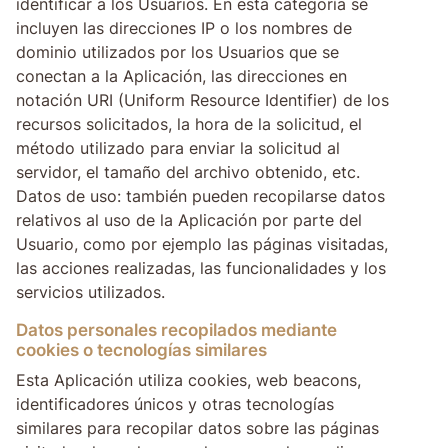
identificar a los Usuarios. En esta categoría se
incluyen las direcciones IP o los nombres de
dominio utilizados por los Usuarios que se
conectan a la Aplicación, las direcciones en
notación URI (Uniform Resource Identifier) de los
recursos solicitados, la hora de la solicitud, el
método utilizado para enviar la solicitud al
servidor, el tamaño del archivo obtenido, etc.
Datos de uso: también pueden recopilarse datos
relativos al uso de la Aplicación por parte del
Usuario, como por ejemplo las páginas visitadas,
las acciones realizadas, las funcionalidades y los
servicios utilizados.
Datos personales recopilados mediante
cookies o tecnologías similares
Esta Aplicación utiliza cookies, web beacons,
identificadores únicos y otras tecnologías
similares para recopilar datos sobre las páginas