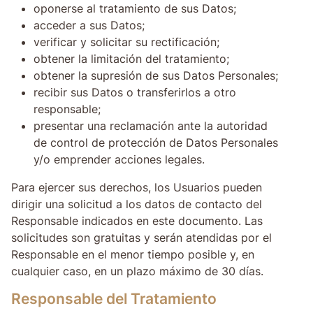
oponerse al tratamiento de sus Datos;
acceder a sus Datos;
verificar y solicitar su rectificación;
obtener la limitación del tratamiento;
obtener la supresión de sus Datos Personales;
recibir sus Datos o transferirlos a otro
responsable;
presentar una reclamación ante la autoridad
de control de protección de Datos Personales
y/o emprender acciones legales.
Para ejercer sus derechos, los Usuarios pueden
dirigir una solicitud a los datos de contacto del
Responsable indicados en este documento. Las
solicitudes son gratuitas y serán atendidas por el
Responsable en el menor tiempo posible y, en
cualquier caso, en un plazo máximo de 30 días.
Responsable del Tratamiento