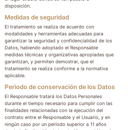
disposición.
Medidas de seguridad
El tratamiento se realiza de acuerdo con
modalidades y herramientas adecuadas para
garantizar la seguridad y confidencialidad de los
Datos, habiendo adoptado el Responsable
medidas técnicas y organizativas apropiadas que
garantizan, y permiten demostrar, que el
tratamiento se realiza conforme a la normativa
aplicable.
Periodo de conservación de los Datos
El Responsable tratará los Datos Personales
durante el tiempo necesario para cumplir con las
finalidades relacionadas con la ejecución del
contrato entre el Responsable y el Usuario, y en
ningún caso por un período superior a 11 años