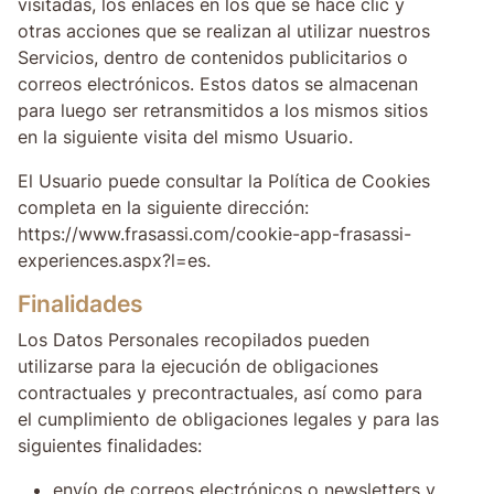
visitadas, los enlaces en los que se hace clic y
otras acciones que se realizan al utilizar nuestros
Servicios, dentro de contenidos publicitarios o
correos electrónicos. Estos datos se almacenan
para luego ser retransmitidos a los mismos sitios
en la siguiente visita del mismo Usuario.
El Usuario puede consultar la Política de Cookies
completa en la siguiente dirección:
https://www.frasassi.com/cookie-app-frasassi-
experiences.aspx?l=es.
Finalidades
Los Datos Personales recopilados pueden
utilizarse para la ejecución de obligaciones
contractuales y precontractuales, así como para
el cumplimiento de obligaciones legales y para las
siguientes finalidades:
envío de correos electrónicos o newsletters y