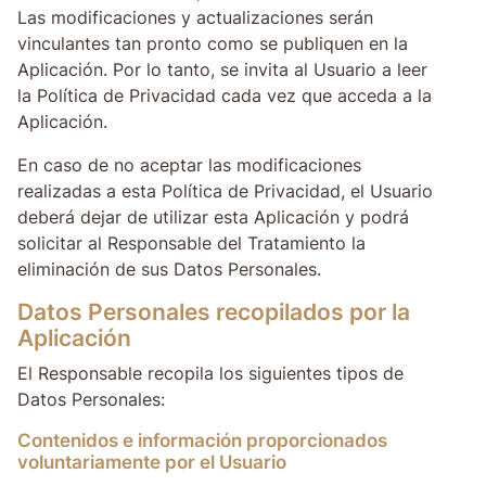
Las modificaciones y actualizaciones serán
vinculantes tan pronto como se publiquen en la
Aplicación. Por lo tanto, se invita al Usuario a leer
la Política de Privacidad cada vez que acceda a la
Aplicación.
En caso de no aceptar las modificaciones
realizadas a esta Política de Privacidad, el Usuario
deberá dejar de utilizar esta Aplicación y podrá
solicitar al Responsable del Tratamiento la
eliminación de sus Datos Personales.
Datos Personales recopilados por la
Aplicación
El Responsable recopila los siguientes tipos de
Datos Personales:
Contenidos e información proporcionados
voluntariamente por el Usuario