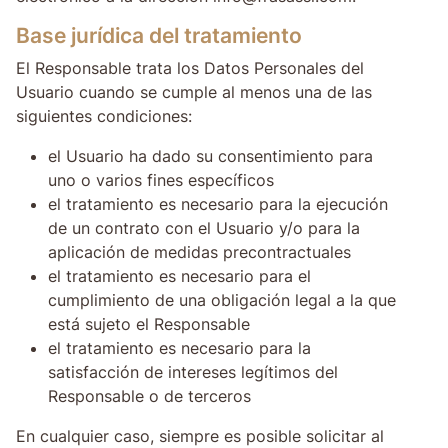
Base jurídica del tratamiento
El Responsable trata los Datos Personales del
Usuario cuando se cumple al menos una de las
siguientes condiciones:
el Usuario ha dado su consentimiento para
uno o varios fines específicos
el tratamiento es necesario para la ejecución
de un contrato con el Usuario y/o para la
aplicación de medidas precontractuales
el tratamiento es necesario para el
cumplimiento de una obligación legal a la que
está sujeto el Responsable
el tratamiento es necesario para la
satisfacción de intereses legítimos del
Responsable o de terceros
En cualquier caso, siempre es posible solicitar al