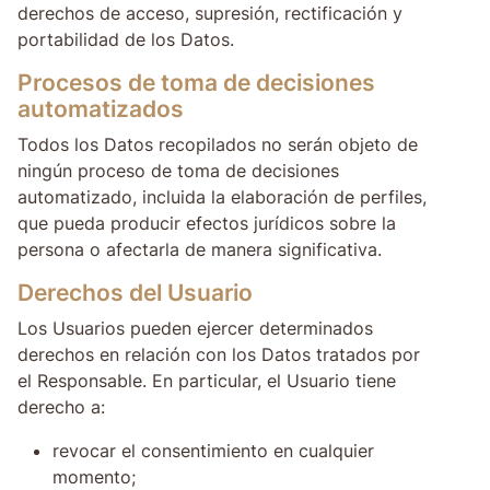
derechos de acceso, supresión, rectificación y
portabilidad de los Datos.
Procesos de toma de decisiones
automatizados
Todos los Datos recopilados no serán objeto de
ningún proceso de toma de decisiones
automatizado, incluida la elaboración de perfiles,
que pueda producir efectos jurídicos sobre la
persona o afectarla de manera significativa.
Derechos del Usuario
Los Usuarios pueden ejercer determinados
derechos en relación con los Datos tratados por
el Responsable. En particular, el Usuario tiene
derecho a:
revocar el consentimiento en cualquier
momento;