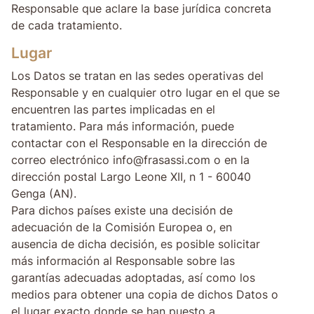
Responsable que aclare la base jurídica concreta
de cada tratamiento.
Lugar
Los Datos se tratan en las sedes operativas del
Responsable y en cualquier otro lugar en el que se
encuentren las partes implicadas en el
tratamiento. Para más información, puede
contactar con el Responsable en la dirección de
correo electrónico info@frasassi.com o en la
dirección postal Largo Leone XII, n 1 - 60040
Genga (AN).
Para dichos países existe una decisión de
adecuación de la Comisión Europea o, en
ausencia de dicha decisión, es posible solicitar
más información al Responsable sobre las
garantías adecuadas adoptadas, así como los
medios para obtener una copia de dichos Datos o
el lugar exacto donde se han puesto a