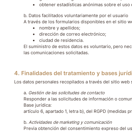
obtener estadísticas anónimas sobre el uso d
Datos facilitados voluntariamente por el usuario
A través de los formularios disponibles en el sitio w
nombre y apellidos;
dirección de correo electrónico;
ciudad de residencia.
El suministro de estos datos es voluntario, pero nec
las comunicaciones solicitadas.
4. Finalidades del tratamiento y bases juríd
Los datos personales recopilados a través del sitio web s
Gestión de las solicitudes de contacto
Responder a las solicitudes de información o comun
Base jurídica:
artículo 6, apartado 1, letra b), del RGPD (medidas p
Actividades de marketing y comunicación
Previa obtención del consentimiento expreso del usu