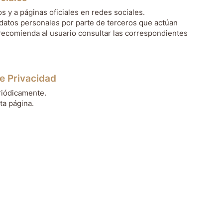
s y a páginas oficiales en redes sociales.
 datos personales por parte de terceros que actúan
ecomienda al usuario consultar las correspondientes
de Privacidad
eriódicamente.
ta página.