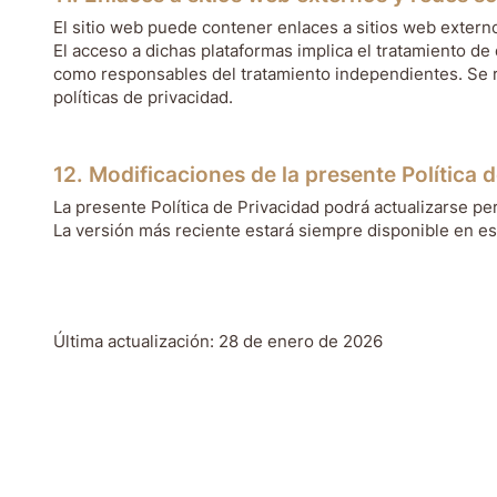
El sitio web puede contener enlaces a sitios web externo
El acceso a dichas plataformas implica el tratamiento de
como responsables del tratamiento independientes. Se r
políticas de privacidad.
12. Modificaciones de la presente Política 
La presente Política de Privacidad podrá actualizarse p
La versión más reciente estará siempre disponible en es
Última actualización: 28 de enero de 2026