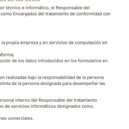
er técnico e informático, el Responsable del
 como Encargados del tratamiento de conformidad con
r la propia empresa y en servicios de computación en
taforma;
pción de los datos introducidos en los formularios en
 son realizadas bajo la responsabilidad de la persona
stinta de la persona designada para desempeñar las
ersonal interno del Responsable del tratamiento
es de servicios informáticos designados como
ines comerciales.