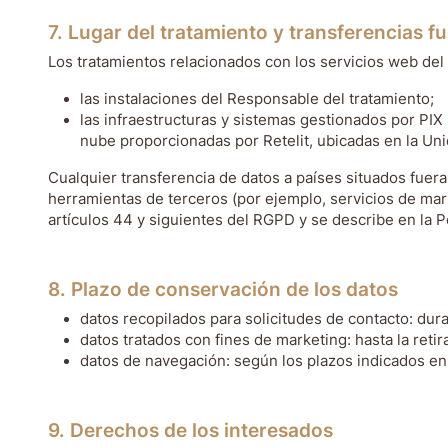
7. Lugar del tratamiento y transferencias fu
Los tratamientos relacionados con los servicios web del s
las instalaciones del Responsable del tratamiento;
las infraestructuras y sistemas gestionados por PIX S
nube proporcionadas por Retelit, ubicadas en la Un
Cualquier transferencia de datos a países situados fuer
herramientas de terceros (por ejemplo, servicios de mark
artículos 44 y siguientes del RGPD y se describe en la P
8. Plazo de conservación de los datos
datos recopilados para solicitudes de contacto: dura
datos tratados con fines de marketing: hasta la reti
datos de navegación: según los plazos indicados en 
9. Derechos de los interesados