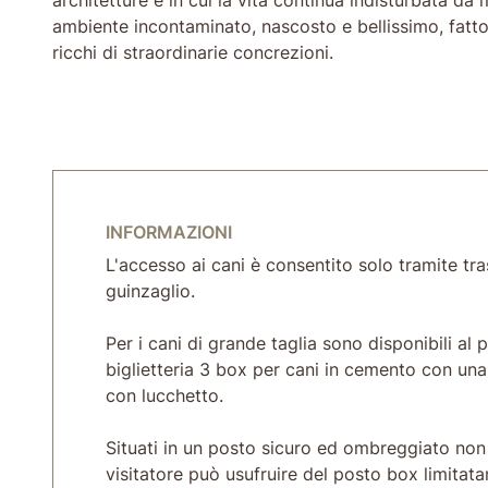
ambiente incontaminato, nascosto e bellissimo, fatto
ricchi di straordinarie concrezioni.
INFORMAZIONI
L'accesso ai cani è consentito solo tramite tra
guinzaglio.
Per i cani di grande taglia sono disponibili al 
biglietteria 3 box per cani in cemento con una
con lucchetto.
Situati in un posto sicuro ed ombreggiato non 
visitatore può usufruire del posto box limitat