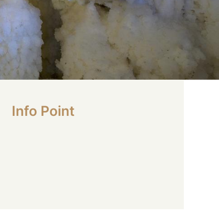
Info Point