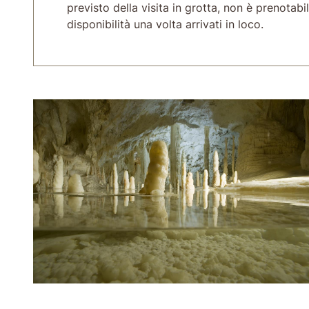
previsto della visita in grotta, non è prenotabi
disponibilità una volta arrivati in loco.