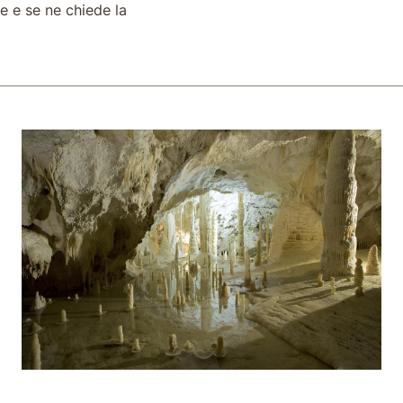
le e se ne chiede la