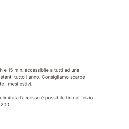
h e 15 min. accessibile a tutti ad una
stanti tutto l'anno. Consigliamo scarpe
 i mesi estivi.
 limitata l’accesso è possibile fino all’inizio
 200.