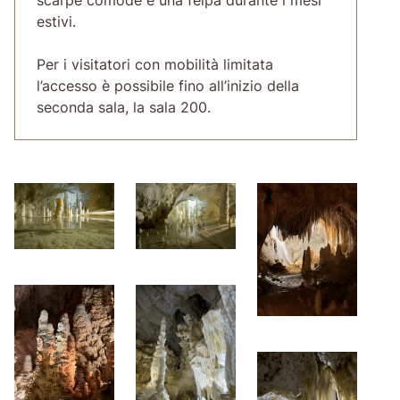
estivi.
Per i visitatori con mobilità limitata
l’accesso è possibile fino all’inizio della
seconda sala, la sala 200.