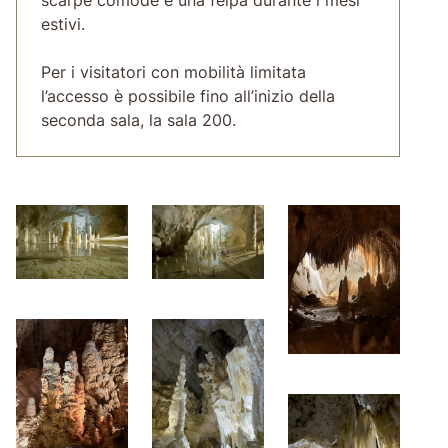
estivi.
Per i visitatori con mobilità limitata
l’accesso è possibile fino all’inizio della
seconda sala, la sala 200.