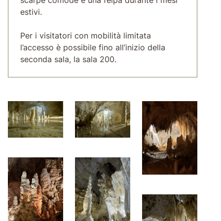
estivi.
Per i visitatori con mobilità limitata
l’accesso è possibile fino all’inizio della
seconda sala, la sala 200.