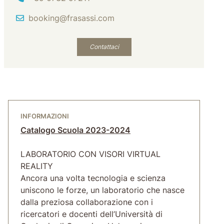
Email
booking@frasassi.com
Contattaci
INFORMAZIONI
Catalogo Scuola 2023-2024
LABORATORIO CON VISORI VIRTUAL
REALITY
Ancora una volta tecnologia e scienza
uniscono le forze, un laboratorio che nasce
dalla preziosa collaborazione con i
ricercatori e docenti dell’Università di