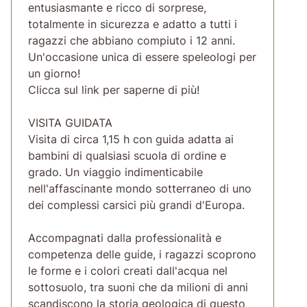
entusiasmante e ricco di sorprese,
totalmente in sicurezza e adatto a tutti i
ragazzi che abbiano compiuto i 12 anni.
Un'occasione unica di essere speleologi per
un giorno!
Clicca sul link per saperne di più!
VISITA GUIDATA
Visita di circa 1,15 h con guida adatta ai
bambini di qualsiasi scuola di ordine e
grado. Un viaggio indimenticabile
nell'affascinante mondo sotterraneo di uno
dei complessi carsici più grandi d'Europa.
Accompagnati dalla professionalità e
competenza delle guide, i ragazzi scoprono
le forme e i colori creati dall'acqua nel
sottosuolo, tra suoni che da milioni di anni
scandiscono la storia geologica di questo