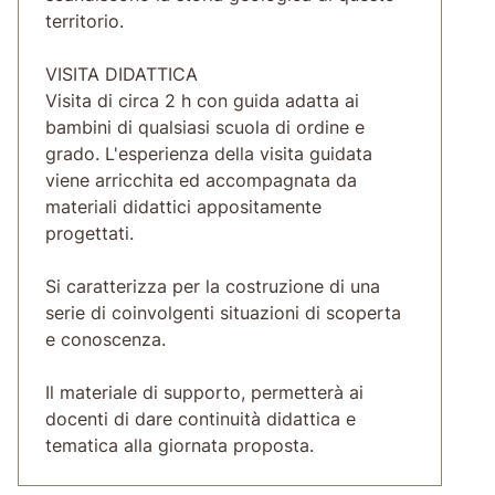
territorio.
VISITA DIDATTICA
Visita di circa 2 h con guida adatta ai
bambini di qualsiasi scuola di ordine e
grado. L'esperienza della visita guidata
viene arricchita ed accompagnata da
materiali didattici appositamente
progettati.
Si caratterizza per la costruzione di una
serie di coinvolgenti situazioni di scoperta
e conoscenza.
Il materiale di supporto, permetterà ai
docenti di dare continuità didattica e
tematica alla giornata proposta.