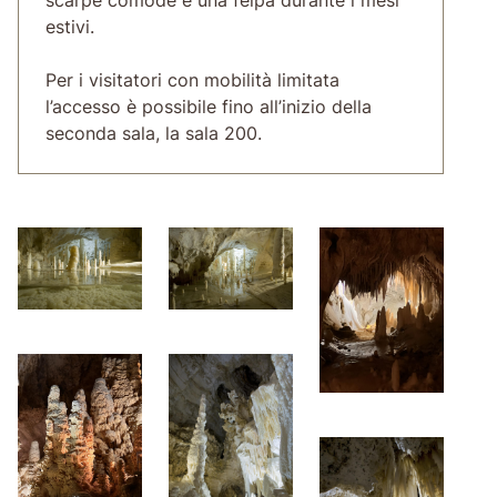
estivi.
Per i visitatori con mobilità limitata
l’accesso è possibile fino all’inizio della
seconda sala, la sala 200.