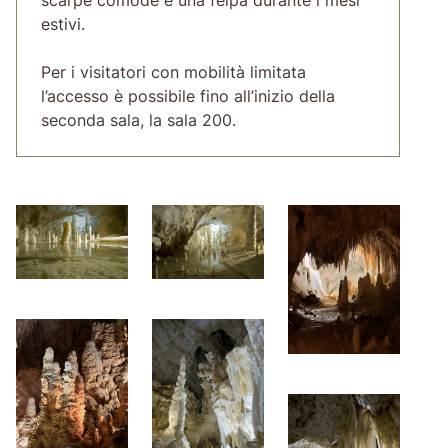
estivi.
Per i visitatori con mobilità limitata
l’accesso è possibile fino all’inizio della
seconda sala, la sala 200.