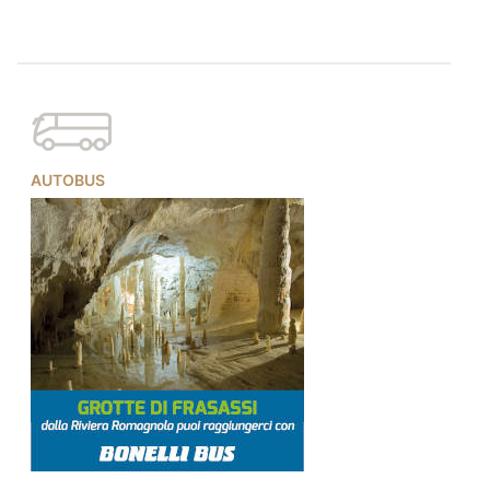
AUTOBUS