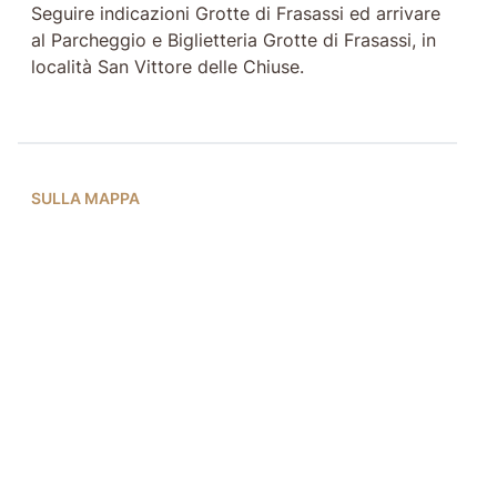
Seguire indicazioni Grotte di Frasassi ed arrivare
al Parcheggio e Biglietteria Grotte di Frasassi, in
località San Vittore delle Chiuse.
SULLA MAPPA