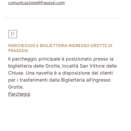
comunicazione@frasassi.com
PARCHEGGIO E BIGLIETTERIA INGRESSO GROTTE DI
FRASASSI
Il parcheggio principale è posizionato presso la
biglietteria delle Grotte, località San Vittore delle
Chiuse. Una navetta è a disposizione dei clienti
per i trasferimenti dalla Biglietteria all’ingresso
Grotte.
Parcheggi