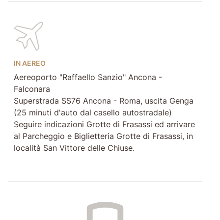
IN AEREO
Aereoporto "Raffaello Sanzio" Ancona -
Falconara
Superstrada SS76 Ancona - Roma, uscita Genga
(25 minuti d'auto dal casello autostradale)
Seguire indicazioni Grotte di Frasassi ed arrivare
al Parcheggio e Biglietteria Grotte di Frasassi, in
località San Vittore delle Chiuse.