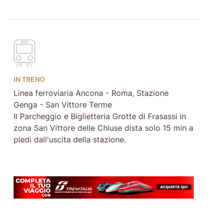
IN TRENO
Linea ferroviaria Ancona - Roma, Stazione
Genga - San Vittore Terme
Il Parcheggio e Biglietteria Grotte di Frasassi in
zona San Vittore delle Chiuse dista solo 15 min a
piedi dall'uscita della stazione.