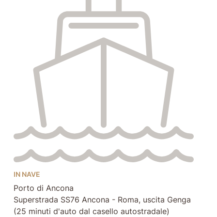
IN NAVE
Porto di Ancona
Superstrada SS76 Ancona - Roma, uscita Genga
(25 minuti d'auto dal casello autostradale)