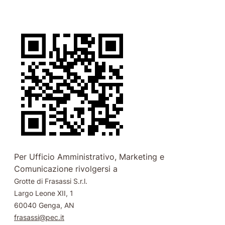
Per Ufficio Amministrativo, Marketing e
Comunicazione rivolgersi a
Grotte di Frasassi S.r.l.
Largo Leone XII, 1
60040 Genga, AN
frasassi@pec.it