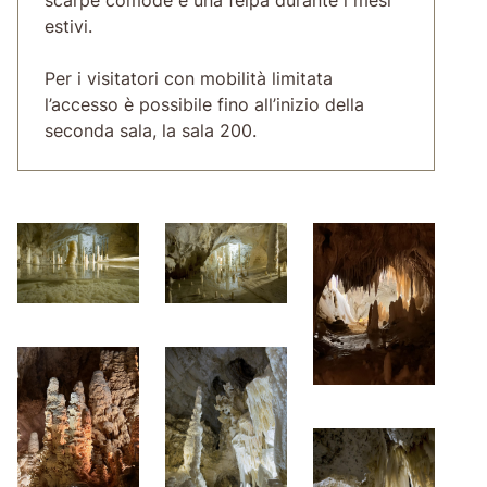
estivi.
Per i visitatori con mobilità limitata
l’accesso è possibile fino all’inizio della
seconda sala, la sala 200.