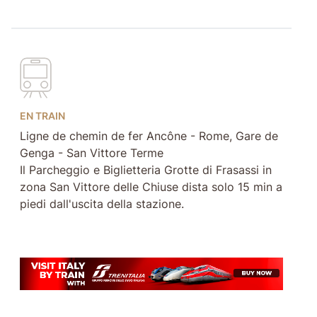
EN TRAIN
Ligne de chemin de fer Ancône - Rome, Gare de
Genga - San Vittore Terme
Il Parcheggio e Biglietteria Grotte di Frasassi in
zona San Vittore delle Chiuse dista solo 15 min a
piedi dall'uscita della stazione.