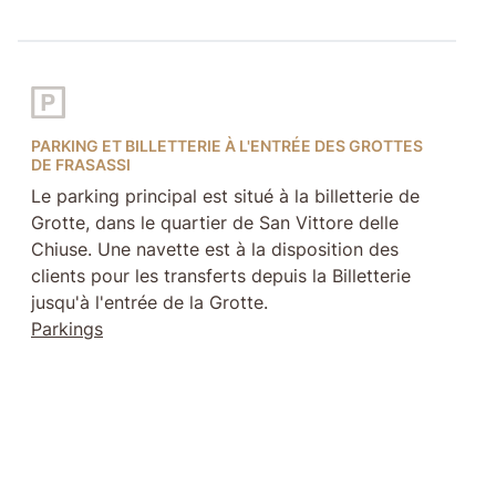
PARKING ET BILLETTERIE À L'ENTRÉE DES GROTTES
DE FRASASSI
Le parking principal est situé à la billetterie de
Grotte, dans le quartier de San Vittore delle
Chiuse. Une navette est à la disposition des
clients pour les transferts depuis la Billetterie
jusqu'à l'entrée de la Grotte.
Parkings