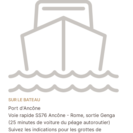
SUR LE BATEAU
Port d'Ancône
Voie rapide SS76 Ancône - Rome, sortie Genga
(25 minutes de voiture du péage autoroutier)
Suivez les indications pour les grottes de