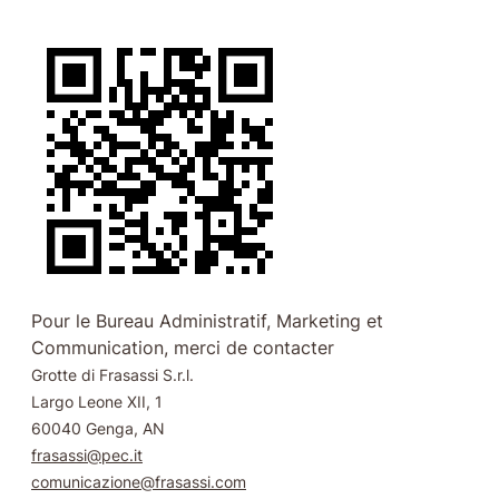
Pour le Bureau Administratif, Marketing et
Communication, merci de contacter
Grotte di Frasassi S.r.l.
Largo Leone XII, 1
60040 Genga, AN
frasassi@pec.it
comunicazione@frasassi.com