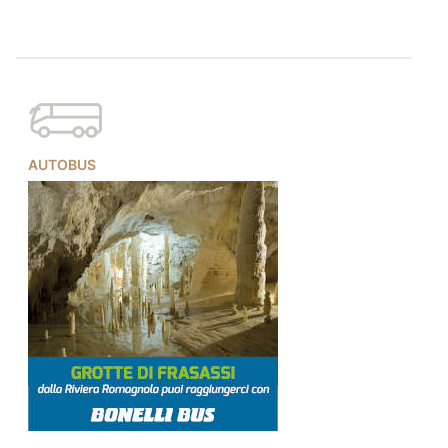
AUTOBUS