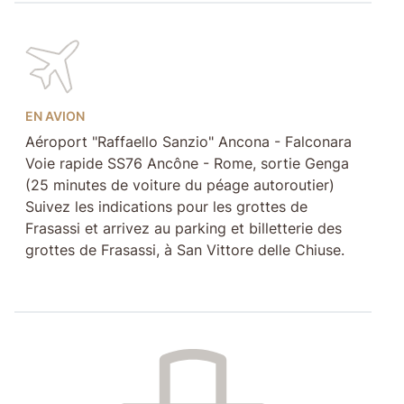
EN AVION
Aéroport "Raffaello Sanzio" Ancona - Falconara
Voie rapide SS76 Ancône - Rome, sortie Genga
(25 minutes de voiture du péage autoroutier)
Suivez les indications pour les grottes de
Frasassi et arrivez au parking et billetterie des
grottes de Frasassi, à San Vittore delle Chiuse.