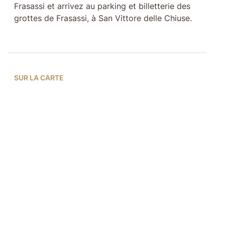
Frasassi et arrivez au parking et billetterie des
grottes de Frasassi, à San Vittore delle Chiuse.
SUR LA CARTE