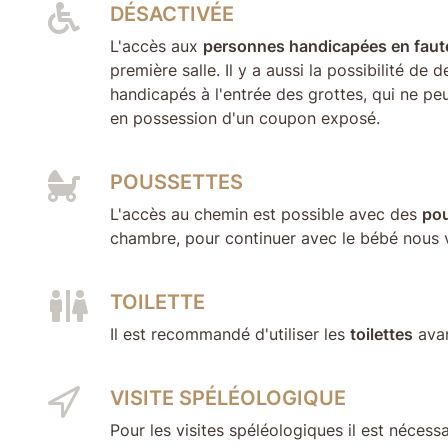
DÉSACTIVÉE
L'accès aux
personnes handicapées en faute
première salle. Il y a aussi la possibilité d
handicapés à l'entrée des grottes, qui ne pe
en possession d'un coupon exposé.
POUSSETTES
L'accès au chemin est possible avec des
pou
chambre, pour continuer avec le bébé nous 
TOILETTE
Il est recommandé d'utiliser les
toilettes
avan
VISITE SPÉLÉOLOGIQUE
Pour les visites spéléologiques il est nécess