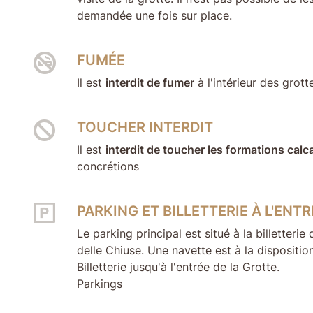
demandée une fois sur place.
FUMÉE
Il est
interdit de fumer
à l'intérieur des grott
TOUCHER INTERDIT
Il est
interdit de toucher les formations calc
concrétions
PARKING ET BILLETTERIE À L'ENT
Le parking principal est situé à la billetterie
delle Chiuse. Une navette est à la disposition
Billetterie jusqu'à l'entrée de la Grotte.
Parkings