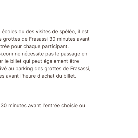
écoles ou des visites de spéléo, il est
es grottes de Frasassi 30 minutes avant
entrée pour chaque participant.
si.com
ne nécessite pas le passage en
er le billet qui peut également être
ivé au parking des grottes de Frasassi,
s avant l'heure d'achat du billet.
ie 30 minutes avant l'entrée choisie ou