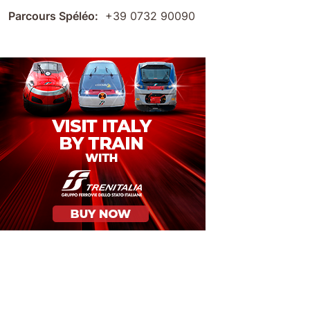
Parcours Spéléo:
+39 0732 90090