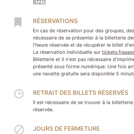
97211
RÉSERVATIONS
En cas de réservation pour des groupes, des 
nécessaire de se présenter à la billetterie d
l'heure réservée et de récupérer le billet d'
La réservation individuelle sur
tickets.frasas
Billetterie et il n'est pas nécessaire d'imprim
présenté sous forme numérique. Une fois arr
une navette gratuite sera disponible 5 minute
RETRAIT DES BILLETS RÉSERVÉS
Il est nécessaire de se trouver à la billetter
réservée.
JOURS DE FERMETURE