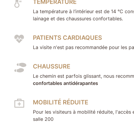
TEMPÉRATURE
La température à l’intérieur est de 14 °C cons
lainage et des chaussures confortables.
PATIENTS CARDIAQUES
La visite n'est pas recommandée pour les p
CHAUSSURE
Le chemin est parfois glissant, nous recomm
confortables antidérapantes
MOBILITÉ RÉDUITE
Pour les visiteurs à mobilité réduite, l'accès
salle 200