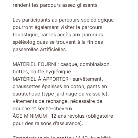
rendent les parcours assez glissants.
Les participants au parcours spéléologique
pourront également visiter le parcours
touristique, car les accès aux parcours
spéléologiques se trouvent à la fin des
passerelles artificielles.
MATÉRIEL FOURNI : casque, combinaison,
bottes, coiffe hygiénique.
MATÉRIEL À APPORTER : survêtement,
chaussettes épaisses en coton, gants en
caoutchouc (type jardinage ou vaisselle),
vêtements de rechange, nécessaire de
douche et sèche-cheveux.
ÂGE MINIMUM : 12 ans révolus (obligatoire
pour des raisons d’assurance).
Température de la grotte : 14 °C, humidité