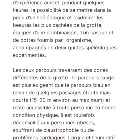
d’expérience auront, pendant quelques
heures, la possibilité de se mettre dans la
peau d’un spéléologue et d’admirer les
beautés les plus cachées de la grotte,
équipés d’une combinaison, d’un casque et
de bottes fournis par l’organisme,
accompagnés de deux guides spéléologues
expérimentés.
Les deux parcours traversent des zones
différentes de la grotte ; le parcours rouge
est plus exigeant que le parcours bleu en
raison de quelques passages étroits mais
courts (15–20 m environ au maximum) et
reste accessible à toute personne en bonne
condition physique. Il est toutefois
déconseillé aux personnes obèses,
souffrant de claustrophobie ou de
problèmes cardiaques. L’argile et l’humidité