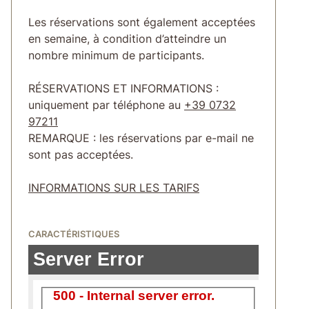
Les réservations sont également acceptées
en semaine, à condition d’atteindre un
nombre minimum de participants.
RÉSERVATIONS ET INFORMATIONS :
uniquement par téléphone au
+39 0732
97211
REMARQUE : les réservations par e-mail ne
sont pas acceptées.
INFORMATIONS SUR LES TARIFS
CARACTÉRISTIQUES