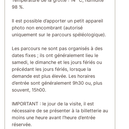
98 %.
Il est possible d’apporter un petit appareil
photo non encombrant (autorisé
uniquement sur le parcours spéléologique).
Les parcours ne sont pas organisés à des
dates fixes ; ils ont généralement lieu le
samedi, le dimanche et les jours fériés ou
précédant les jours fériés, lorsque la
demande est plus élevée. Les horaires
d’entrée sont généralement 9h30 ou, plus
souvent, 15h00.
IMPORTANT : le jour de la visite, il est
nécessaire de se présenter à la billetterie au
moins une heure avant l’heure d’entrée
réservée.