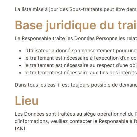
La liste mise à jour des Sous-traitants peut être de
Base juridique du tra
Le Responsable traite les Données Personnelles relativ
l’Utilisateur a donné son consentement pour une 
le traitement est nécessaire à l’exécution d’un c
le traitement est nécessaire au respect d’une obl
le traitement est nécessaire aux fins des intérêt
Dans tous les cas, il est toujours possible de deman
Lieu
Les Données sont traitées au siège opérationnel du R
d’informations, veuillez contacter le Responsable à 
(AN).