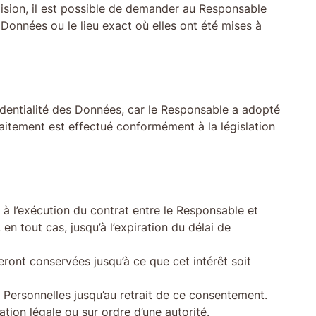
cision, il est possible de demander au Responsable
Données ou le lieu exact où elles ont été mises à
fidentialité des Données, car le Responsable a adopté
aitement est effectué conformément à la législation
 à l’exécution du contrat entre le Responsable et
 en tout cas, jusqu’à l’expiration du délai de
eront conservées jusqu’à ce que cet intérêt soit
 Personnelles jusqu’au retrait de ce consentement.
ion légale ou sur ordre d’une autorité.