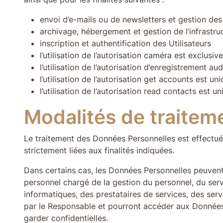
envoi d’e-mails ou de newsletters et gestion des 
archivage, hébergement et gestion de l’infrastr
inscription et authentification des Utilisateurs
l’utilisation de l’autorisation caméra est exclu
l’utilisation de l’autorisation d’enregistrement a
l’utilisation de l’autorisation get accounts est un
l’utilisation de l’autorisation read contacts est u
Modalités de traitem
Le traitement des Données Personnelles est effectué 
strictement liées aux finalités indiquées.
Dans certains cas, les Données Personnelles peuvent
personnel chargé de la gestion du personnel, du serv
informatiques, des prestataires de services, des ser
par le Responsable et pourront accéder aux Données 
garder confidentielles.