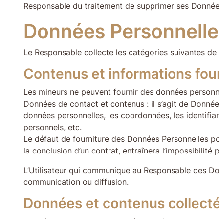
Responsable du traitement de supprimer ses Donnée
Données Personnelles 
Le Responsable collecte les catégories suivantes de
Contenus et informations four
Les mineurs ne peuvent fournir des données personn
Données de contact et contenus : il s’agit de Données P
données personnelles, les coordonnées, les identifian
personnels, etc.
Le défaut de fourniture des Données Personnelles pour
la conclusion d’un contrat, entraînera l’impossibilité
L’Utilisateur qui communique au Responsable des Donn
communication ou diffusion.
Données et contenus collectés