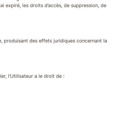
i expiré, les droits d’accès, de suppression, de
, produisant des effets juridiques concernant la
 l’Utilisateur a le droit de :