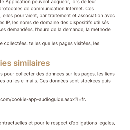
te Application peuvent acquérir, lors de leur
s protocoles de communication Internet. Ces
, elles pourraient, par traitement et association avec
s IP, les noms de domaine des dispositifs utilisés
ources demandées, l’heure de la demande, la méthode
e collectées, telles que les pages visitées, les
es similaires
es pour collecter des données sur les pages, les liens
aires ou les e-mails. Ces données sont stockées puis
ssi.com/cookie-app-audioguide.aspx?l=fr.
ntractuelles et pour le respect d’obligations légales,