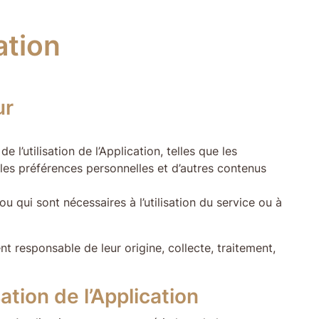
ation
ur
l’utilisation de l’Application, telles que les
, les préférences personnelles et d’autres contenus
u qui sont nécessaires à l’utilisation du service ou à
 responsable de leur origine, collecte, traitement,
tion de l’Application