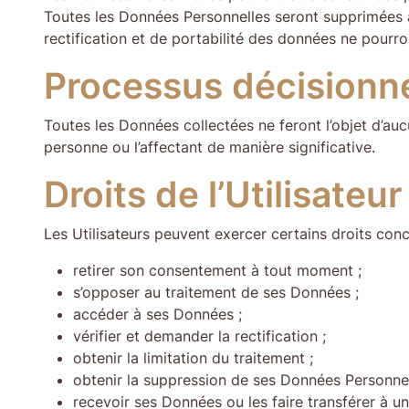
Toutes les Données Personnelles seront supprimées à l
rectification et de portabilité des données ne pourro
Processus décisionn
Toutes les Données collectées ne feront l’objet d’au
personne ou l’affectant de manière significative.
Droits de l’Utilisateur
Les Utilisateurs peuvent exercer certains droits conce
retirer son consentement à tout moment ;
s’opposer au traitement de ses Données ;
accéder à ses Données ;
vérifier et demander la rectification ;
obtenir la limitation du traitement ;
obtenir la suppression de ses Données Personnel
recevoir ses Données ou les faire transférer à un