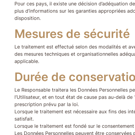
Pour ces pays, il existe une décision d’adéquation d
plus d’informations sur les garanties appropriées ad
disposition.
Mesures de sécurité
Le traitement est effectué selon des modalités et ave
des mesures techniques et organisationnelles adéquat
applicable.
Durée de conservati
Le Responsable traitera les Données Personnelles pend
l’Utilisateur, et en tout état de cause pas au-delà de 1
prescription prévu par la loi.
Lorsque le traitement est nécessaire aux fins des in
satisfait.
Lorsque le traitement est fondé sur le consentement 
Les Données Personnelles peuvent être conservées pl