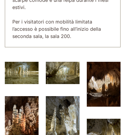
estivi.
Per i visitatori con mobilità limitata
l’accesso è possibile fino all’inizio della
seconda sala, la sala 200.