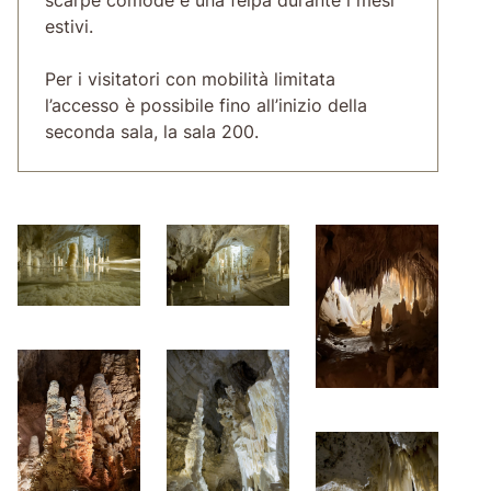
estivi.
Per i visitatori con mobilità limitata
l’accesso è possibile fino all’inizio della
seconda sala, la sala 200.