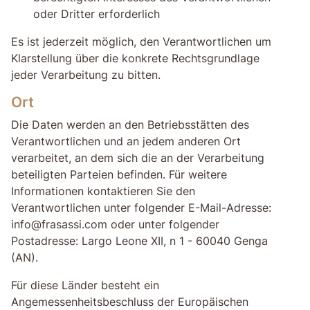
oder Dritter erforderlich
Es ist jederzeit möglich, den Verantwortlichen um
Klarstellung über die konkrete Rechtsgrundlage
jeder Verarbeitung zu bitten.
Ort
Die Daten werden an den Betriebsstätten des
Verantwortlichen und an jedem anderen Ort
verarbeitet, an dem sich die an der Verarbeitung
beteiligten Parteien befinden. Für weitere
Informationen kontaktieren Sie den
Verantwortlichen unter folgender E-Mail-Adresse:
info@frasassi.com oder unter folgender
Postadresse: Largo Leone XII, n 1 - 60040 Genga
(AN).
Für diese Länder besteht ein
Angemessenheitsbeschluss der Europäischen