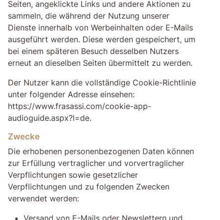
Seiten, angeklickte Links und andere Aktionen zu
sammeln, die während der Nutzung unserer
Dienste innerhalb von Werbeinhalten oder E-Mails
ausgeführt werden. Diese werden gespeichert, um
bei einem späteren Besuch desselben Nutzers
erneut an dieselben Seiten übermittelt zu werden.
Der Nutzer kann die vollständige Cookie-Richtlinie
unter folgender Adresse einsehen:
https://www.frasassi.com/cookie-app-
audioguide.aspx?l=de.
Zwecke
Die erhobenen personenbezogenen Daten können
zur Erfüllung vertraglicher und vorvertraglicher
Verpflichtungen sowie gesetzlicher
Verpflichtungen und zu folgenden Zwecken
verwendet werden:
Versand von E-Mails oder Newslettern und