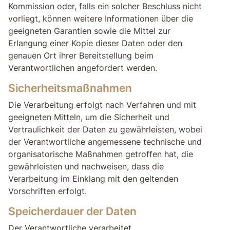
Kommission oder, falls ein solcher Beschluss nicht
vorliegt, können weitere Informationen über die
geeigneten Garantien sowie die Mittel zur
Erlangung einer Kopie dieser Daten oder den
genauen Ort ihrer Bereitstellung beim
Verantwortlichen angefordert werden.
Sicherheitsmaßnahmen
Die Verarbeitung erfolgt nach Verfahren und mit
geeigneten Mitteln, um die Sicherheit und
Vertraulichkeit der Daten zu gewährleisten, wobei
der Verantwortliche angemessene technische und
organisatorische Maßnahmen getroffen hat, die
gewährleisten und nachweisen, dass die
Verarbeitung im Einklang mit den geltenden
Vorschriften erfolgt.
Speicherdauer der Daten
Der Verantwortliche verarbeitet