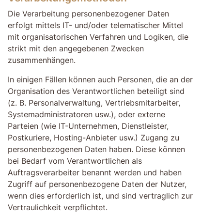
Die Verarbeitung personenbezogener Daten
erfolgt mittels IT- und/oder telematischer Mittel
mit organisatorischen Verfahren und Logiken, die
strikt mit den angegebenen Zwecken
zusammenhängen.
In einigen Fällen können auch Personen, die an der
Organisation des Verantwortlichen beteiligt sind
(z. B. Personalverwaltung, Vertriebsmitarbeiter,
Systemadministratoren usw.), oder externe
Parteien (wie IT-Unternehmen, Dienstleister,
Postkuriere, Hosting-Anbieter usw.) Zugang zu
personenbezogenen Daten haben. Diese können
bei Bedarf vom Verantwortlichen als
Auftragsverarbeiter benannt werden und haben
Zugriff auf personenbezogene Daten der Nutzer,
wenn dies erforderlich ist, und sind vertraglich zur
Vertraulichkeit verpflichtet.