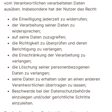
vom Verantwortlichen verarbeiteten Daten
ausüben. Insbesondere hat der Nutzer das Recht:
die Einwilligung jederzeit zu widerrufen;
der Verarbeitung seiner Daten zu
widersprechen;
auf seine Daten zuzugreifen;
die Richtigkeit zu überprüfen und deren
Berichtigung zu verlangen;
die Einschränkung der Verarbeitung zu
verlangen;
die Löschung seiner personenbezogenen
Daten zu verlangen;
seine Daten zu erhalten oder an einen anderen
Verantwortlichen übertragen zu lassen;
Beschwerde bei der Datenschutzbehörde
einzulegen und/oder gerichtliche Schritte
einzuleiten.