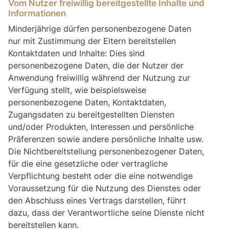
Vom Nutzer freiwillig bereitgestellte Inhalte und
Informationen
Minderjährige dürfen personenbezogene Daten
nur mit Zustimmung der Eltern bereitstellen
Kontaktdaten und Inhalte: Dies sind
personenbezogene Daten, die der Nutzer der
Anwendung freiwillig während der Nutzung zur
Verfügung stellt, wie beispielsweise
personenbezogene Daten, Kontaktdaten,
Zugangsdaten zu bereitgestellten Diensten
und/oder Produkten, Interessen und persönliche
Präferenzen sowie andere persönliche Inhalte usw.
Die Nichtbereitstellung personenbezogener Daten,
für die eine gesetzliche oder vertragliche
Verpflichtung besteht oder die eine notwendige
Voraussetzung für die Nutzung des Dienstes oder
den Abschluss eines Vertrags darstellen, führt
dazu, dass der Verantwortliche seine Dienste nicht
bereitstellen kann.