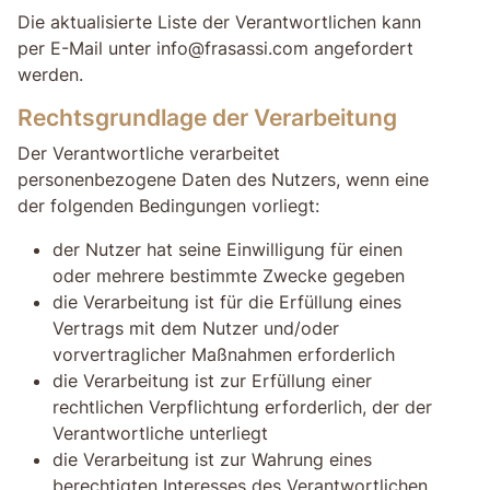
Die aktualisierte Liste der Verantwortlichen kann
per E-Mail unter info@frasassi.com angefordert
werden.
Rechtsgrundlage der Verarbeitung
Der Verantwortliche verarbeitet
personenbezogene Daten des Nutzers, wenn eine
der folgenden Bedingungen vorliegt:
der Nutzer hat seine Einwilligung für einen
oder mehrere bestimmte Zwecke gegeben
die Verarbeitung ist für die Erfüllung eines
Vertrags mit dem Nutzer und/oder
vorvertraglicher Maßnahmen erforderlich
die Verarbeitung ist zur Erfüllung einer
rechtlichen Verpflichtung erforderlich, der der
Verantwortliche unterliegt
die Verarbeitung ist zur Wahrung eines
berechtigten Interesses des Verantwortlichen