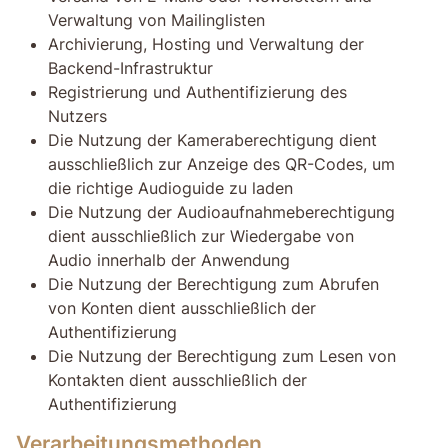
Verwaltung von Mailinglisten
Archivierung, Hosting und Verwaltung der
Backend-Infrastruktur
Registrierung und Authentifizierung des
Nutzers
Die Nutzung der Kameraberechtigung dient
ausschließlich zur Anzeige des QR-Codes, um
die richtige Audioguide zu laden
Die Nutzung der Audioaufnahmeberechtigung
dient ausschließlich zur Wiedergabe von
Audio innerhalb der Anwendung
Die Nutzung der Berechtigung zum Abrufen
von Konten dient ausschließlich der
Authentifizierung
Die Nutzung der Berechtigung zum Lesen von
Kontakten dient ausschließlich der
Authentifizierung
Verarbeitungsmethoden