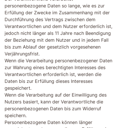
personenbezogene Daten so lange, wie es zur
Erfüllung der Zwecke im Zusammenhang mit der
Durchführung des Vertrags zwischen dem
Verantwortlichen und dem Nutzer erforderlich ist,
jedoch nicht länger als 11 Jahre nach Beendigung
der Beziehung mit dem Nutzer und in jedem Fall
bis zum Ablauf der gesetzlich vorgesehenen
Verjährungsfrist.
Wenn die Verarbeitung personenbezogener Daten
zur Wahrung eines berechtigten Interesses des
Verantwortlichen erforderlich ist, werden die
Daten bis zur Erfüllung dieses Interesses
gespeichert.
Wenn die Verarbeitung auf der Einwilligung des
Nutzers basiert, kann der Verantwortliche die
personenbezogenen Daten bis zum Widerruf
speichern.
Personenbezogene Daten können länger