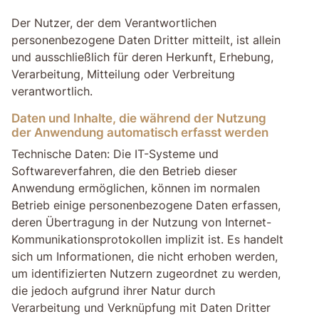
Der Nutzer, der dem Verantwortlichen
personenbezogene Daten Dritter mitteilt, ist allein
und ausschließlich für deren Herkunft, Erhebung,
Verarbeitung, Mitteilung oder Verbreitung
verantwortlich.
Daten und Inhalte, die während der Nutzung
der Anwendung automatisch erfasst werden
Technische Daten: Die IT-Systeme und
Softwareverfahren, die den Betrieb dieser
Anwendung ermöglichen, können im normalen
Betrieb einige personenbezogene Daten erfassen,
deren Übertragung in der Nutzung von Internet-
Kommunikationsprotokollen implizit ist. Es handelt
sich um Informationen, die nicht erhoben werden,
um identifizierten Nutzern zugeordnet zu werden,
die jedoch aufgrund ihrer Natur durch
Verarbeitung und Verknüpfung mit Daten Dritter