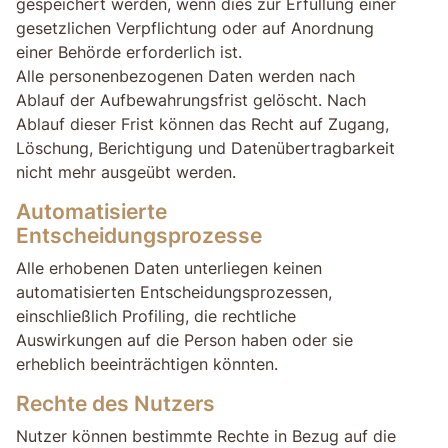
gespeichert werden, wenn dies zur Erfüllung einer
gesetzlichen Verpflichtung oder auf Anordnung
einer Behörde erforderlich ist.
Alle personenbezogenen Daten werden nach
Ablauf der Aufbewahrungsfrist gelöscht. Nach
Ablauf dieser Frist können das Recht auf Zugang,
Löschung, Berichtigung und Datenübertragbarkeit
nicht mehr ausgeübt werden.
Automatisierte
Entscheidungsprozesse
Alle erhobenen Daten unterliegen keinen
automatisierten Entscheidungsprozessen,
einschließlich Profiling, die rechtliche
Auswirkungen auf die Person haben oder sie
erheblich beeinträchtigen könnten.
Rechte des Nutzers
Nutzer können bestimmte Rechte in Bezug auf die