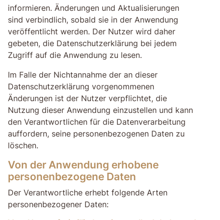
informieren. Änderungen und Aktualisierungen
sind verbindlich, sobald sie in der Anwendung
veröffentlicht werden. Der Nutzer wird daher
gebeten, die Datenschutzerklärung bei jedem
Zugriff auf die Anwendung zu lesen.
Im Falle der Nichtannahme der an dieser
Datenschutzerklärung vorgenommenen
Änderungen ist der Nutzer verpflichtet, die
Nutzung dieser Anwendung einzustellen und kann
den Verantwortlichen für die Datenverarbeitung
auffordern, seine personenbezogenen Daten zu
löschen.
Von der Anwendung erhobene
personenbezogene Daten
Der Verantwortliche erhebt folgende Arten
personenbezogener Daten: