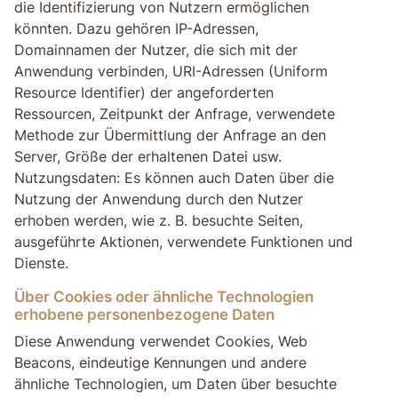
die Identifizierung von Nutzern ermöglichen
könnten. Dazu gehören IP-Adressen,
Domainnamen der Nutzer, die sich mit der
Anwendung verbinden, URI-Adressen (Uniform
Resource Identifier) der angeforderten
Ressourcen, Zeitpunkt der Anfrage, verwendete
Methode zur Übermittlung der Anfrage an den
Server, Größe der erhaltenen Datei usw.
Nutzungsdaten: Es können auch Daten über die
Nutzung der Anwendung durch den Nutzer
erhoben werden, wie z. B. besuchte Seiten,
ausgeführte Aktionen, verwendete Funktionen und
Dienste.
Über Cookies oder ähnliche Technologien
erhobene personenbezogene Daten
Diese Anwendung verwendet Cookies, Web
Beacons, eindeutige Kennungen und andere
ähnliche Technologien, um Daten über besuchte