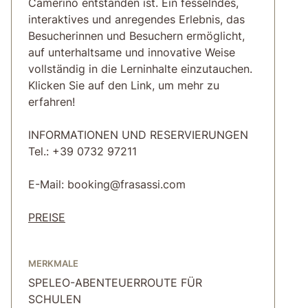
Camerino entstanden ist. Ein fesselndes,
interaktives und anregendes Erlebnis, das
Besucherinnen und Besuchern ermöglicht,
auf unterhaltsame und innovative Weise
vollständig in die Lerninhalte einzutauchen.
Klicken Sie auf den Link, um mehr zu
erfahren!
INFORMATIONEN UND RESERVIERUNGEN
Tel.: +39 0732 97211
E-Mail: booking@frasassi.com
PREISE
MERKMALE
SPELEO-ABENTEUERROUTE FÜR
SCHULEN