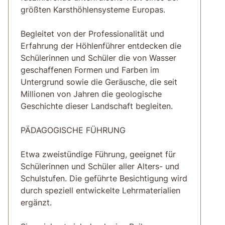
größten Karsthöhlensysteme Europas.
Begleitet von der Professionalität und
Erfahrung der Höhlenführer entdecken die
Schülerinnen und Schüler die von Wasser
geschaffenen Formen und Farben im
Untergrund sowie die Geräusche, die seit
Millionen von Jahren die geologische
Geschichte dieser Landschaft begleiten.
PÄDAGOGISCHE FÜHRUNG
Etwa zweistündige Führung, geeignet für
Schülerinnen und Schüler aller Alters- und
Schulstufen. Die geführte Besichtigung wird
durch speziell entwickelte Lehrmaterialien
ergänzt.