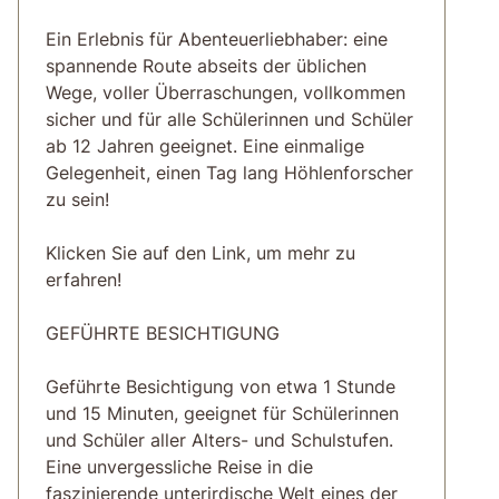
Ein Erlebnis für Abenteuerliebhaber: eine
spannende Route abseits der üblichen
Wege, voller Überraschungen, vollkommen
sicher und für alle Schülerinnen und Schüler
ab 12 Jahren geeignet. Eine einmalige
Gelegenheit, einen Tag lang Höhlenforscher
zu sein!
Klicken Sie auf den Link, um mehr zu
erfahren!
GEFÜHRTE BESICHTIGUNG
Geführte Besichtigung von etwa 1 Stunde
und 15 Minuten, geeignet für Schülerinnen
und Schüler aller Alters- und Schulstufen.
Eine unvergessliche Reise in die
faszinierende unterirdische Welt eines der