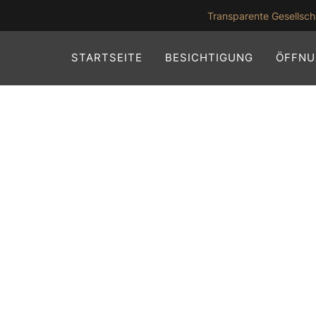
Transparente Gesellsch
STARTSEITE
BESICHTIGUNG
ÖFFNU