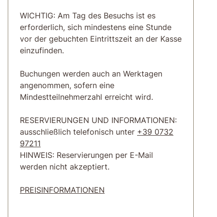
WICHTIG: Am Tag des Besuchs ist es
erforderlich, sich mindestens eine Stunde
vor der gebuchten Eintrittszeit an der Kasse
einzufinden.
Buchungen werden auch an Werktagen
angenommen, sofern eine
Mindestteilnehmerzahl erreicht wird.
RESERVIERUNGEN UND INFORMATIONEN:
ausschließlich telefonisch unter
+39 0732
97211
HINWEIS: Reservierungen per E-Mail
werden nicht akzeptiert.
PREISINFORMATIONEN