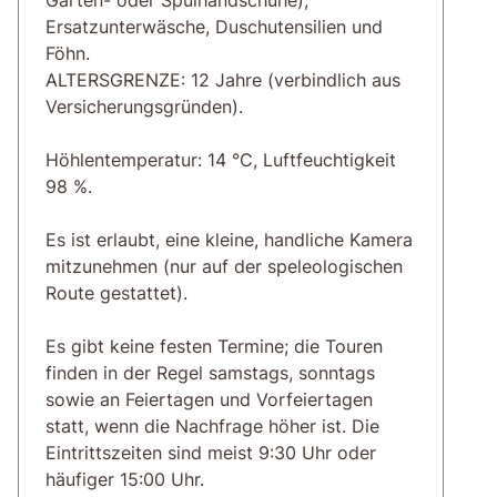
Ersatzunterwäsche, Duschutensilien und
Föhn.
ALTERSGRENZE: 12 Jahre (verbindlich aus
Versicherungsgründen).
Höhlentemperatur: 14 °C, Luftfeuchtigkeit
98 %.
Es ist erlaubt, eine kleine, handliche Kamera
mitzunehmen (nur auf der speleologischen
Route gestattet).
Es gibt keine festen Termine; die Touren
finden in der Regel samstags, sonntags
sowie an Feiertagen und Vorfeiertagen
statt, wenn die Nachfrage höher ist. Die
Eintrittszeiten sind meist 9:30 Uhr oder
häufiger 15:00 Uhr.