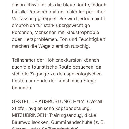
anspruchsvoller als die blaue Route, jedoch
für alle Personen mit normaler körperlicher
Verfassung geeignet. Sie wird jedoch nicht
empfohlen für stark übergewichtige
Personen, Menschen mit Klaustrophobie
oder Herzproblemen. Ton und Feuchtigkeit
machen die Wege ziemlich rutschig.
Teilnehmer der Höhlenexkursion können
auch die touristische Route besuchen, da
sich die Zugänge zu den speleologischen
Routen am Ende der künstlichen Stege
befinden.
GESTELLTE AUSRÜSTUNG: Helm, Overall,
Stiefel, hygienische Kopfbedeckung.
MITZUBRINGEN: Trainingsanzug, dicke
Baumwollsocken, Gummihandschuhe (z. B.
Garten- oder Spülhandschuhe),