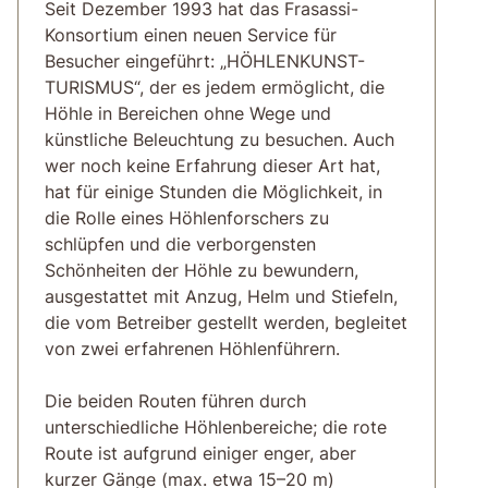
Seit Dezember 1993 hat das Frasassi-
Konsortium einen neuen Service für
Besucher eingeführt: „HÖHLENKUNST-
TURISMUS“, der es jedem ermöglicht, die
Höhle in Bereichen ohne Wege und
künstliche Beleuchtung zu besuchen. Auch
wer noch keine Erfahrung dieser Art hat,
hat für einige Stunden die Möglichkeit, in
die Rolle eines Höhlenforschers zu
schlüpfen und die verborgensten
Schönheiten der Höhle zu bewundern,
ausgestattet mit Anzug, Helm und Stiefeln,
die vom Betreiber gestellt werden, begleitet
von zwei erfahrenen Höhlenführern.
Die beiden Routen führen durch
unterschiedliche Höhlenbereiche; die rote
Route ist aufgrund einiger enger, aber
kurzer Gänge (max. etwa 15–20 m)