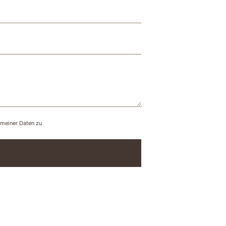
 meiner Daten zu