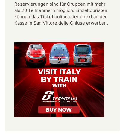
Reservierungen sind für Gruppen mit mehr
als 20 Teilnehmern möglich. Einzeltouristen
können das
Ticket online
oder direkt an der
Kasse in San Vittore delle Chiuse erwerben.