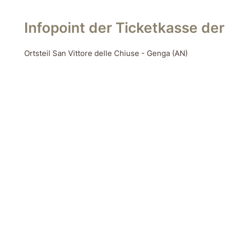
Infopoint der Ticketkasse de
Ortsteil San Vittore delle Chiuse - Genga (AN)