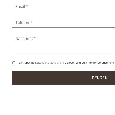
Ich habe die
Datenschutzerklärung
gelesen und stimme der Verarbeitung
SENDEN