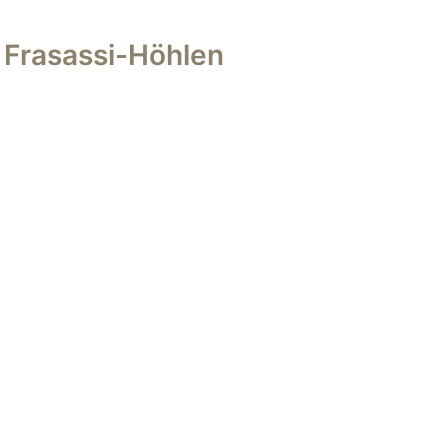
r Frasassi-Höhlen