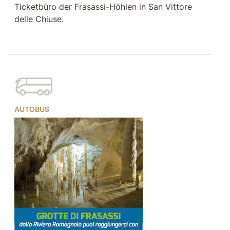
Ticketbüro der Frasassi-Höhlen in San Vittore
delle Chiuse.
AUTOBUS