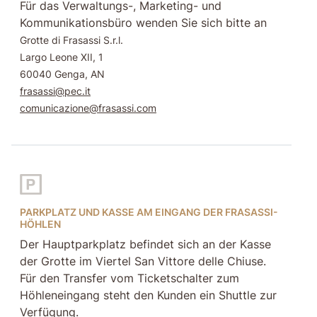
Für das Verwaltungs-, Marketing- und
Kommunikationsbüro wenden Sie sich bitte an
Grotte di Frasassi S.r.l.
Largo Leone XII, 1
60040 Genga, AN
frasassi@pec.it
comunicazione@frasassi.com
PARKPLATZ UND KASSE AM EINGANG DER FRASASSI-
HÖHLEN
Der Hauptparkplatz befindet sich an der Kasse
der Grotte im Viertel San Vittore delle Chiuse.
Für den Transfer vom Ticketschalter zum
Höhleneingang steht den Kunden ein Shuttle zur
Verfügung.