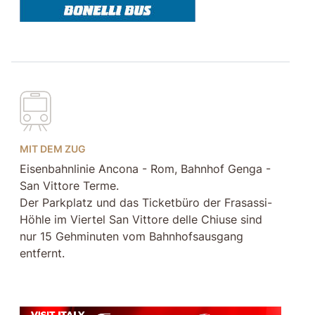
MIT DEM ZUG
Eisenbahnlinie Ancona - Rom, Bahnhof Genga -
San Vittore Terme.
Der Parkplatz und das Ticketbüro der Frasassi-
Höhle im Viertel San Vittore delle Chiuse sind
nur 15 Gehminuten vom Bahnhofsausgang
entfernt.