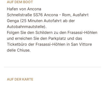
AUF DEM BOOT
Hafen von Ancona
Schnellstraße SS76 Ancona - Rom, Ausfahrt
Genga (25 Minuten Autofahrt ab der
Autobahnmautstelle).
Folgen Sie den Schildern zu den Frasassi-Höhlen
und erreichen Sie den Parkplatz und das
Ticketbüro der Frasassi-Höhlen in San Vittore
delle Chiuse.
AUF DER KARTE