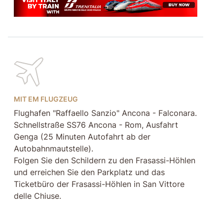
MIT EM FLUGZEUG
Flughafen "Raffaello Sanzio" Ancona - Falconara.
Schnellstraße SS76 Ancona - Rom, Ausfahrt
Genga (25 Minuten Autofahrt ab der
Autobahnmautstelle).
Folgen Sie den Schildern zu den Frasassi-Höhlen
und erreichen Sie den Parkplatz und das
Ticketbüro der Frasassi-Höhlen in San Vittore
delle Chiuse.