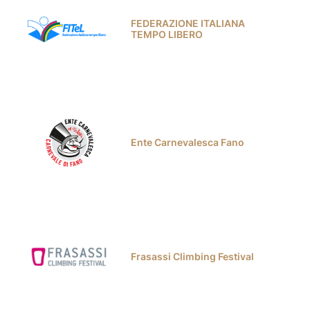
FEDERAZIONE ITALIANA
TEMPO LIBERO
Ente Carnevalesca Fano
Frasassi Climbing Festival