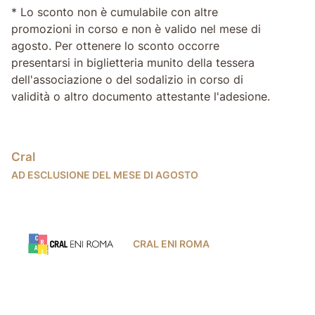
* Lo sconto non è cumulabile con altre
promozioni in corso e non è valido nel mese di
agosto. Per ottenere lo sconto occorre
presentarsi in biglietteria munito della tessera
dell'associazione o del sodalizio in corso di
validità o altro documento attestante l'adesione.
Cral
AD ESCLUSIONE DEL MESE DI AGOSTO
CRAL ENI ROMA