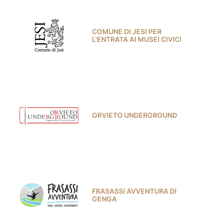
COMUNE DI JESI PER
L'ENTRATA AI MUSEI CIVICI
ORVIETO UNDERGROUND
FRASASSI AVVENTURA DI
GENGA