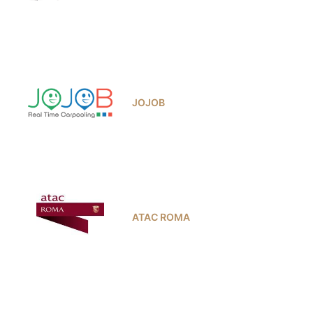
JOJOB
ATAC ROMA