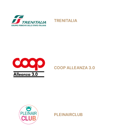
TRENITALIA
COOP ALLEANZA 3.0
PLEINAIRCLUB