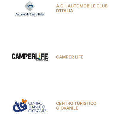
A.C.I. AUTOMOBILE CLUB
D'ITALIA
CAMPER LIFE
CENTRO TURISTICO
GIOVANILE