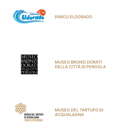
PARCO ELDORADO
MUSEO BRONZI DORATI
DELLA CITTÀ DI PERGOLA
MUSEO DEL TARTUFO DI
ACQUALAGNA