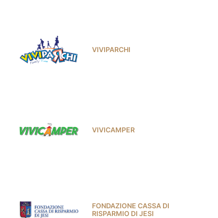
VIVIPARCHI
VIVICAMPER
FONDAZIONE CASSA DI
RISPARMIO DI JESI