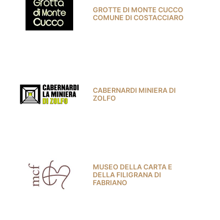
GROTTE DI MONTE CUCCO
COMUNE DI COSTACCIARO
CABERNARDI MINIERA DI
ZOLFO
MUSEO DELLA CARTA E
DELLA FILIGRANA DI
FABRIANO