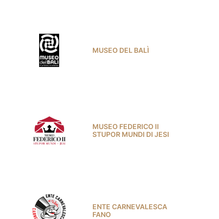
MUSEO DEL BALÌ
MUSEO FEDERICO II
STUPOR MUNDI DI JESI
ENTE CARNEVALESCA
FANO