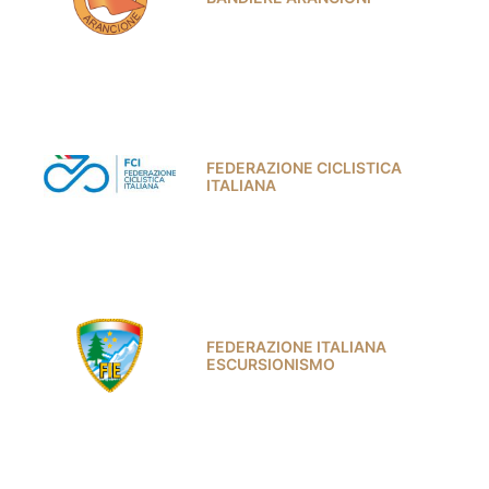
FEDERAZIONE CICLISTICA
ITALIANA
FEDERAZIONE ITALIANA
ESCURSIONISMO