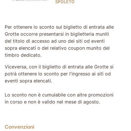
SPOLETO
Per ottenere lo sconto sul biglietto di entrata alle
Grotte occorre presentarsi in biglietteria muniti
del titolo di accesso ad uno dei siti od eventi
sopra elencati o del relativo coupon munito del
timbro dedicato.
Viceversa, con il biglietto di entrata alle Grotte si
potrà ottenere lo sconto per l'ingresso ai siti od
eventi sopra elencati.
Lo sconto non è cumulabile con altre promozioni
in corso e non è valido nel mese di agosto.
Convenzioni