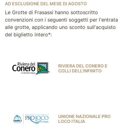
AD ESCLUSIONE DEL MESE DI AGOSTO
Le Grotte di Frasassi hanno sottoscritto
convenzioni con i seguenti soggetti per l'entrata
alle grotte, applicando uno sconto sull'acquisto
del biglietto intero*:
RIVIERA DEL CONERO E
COLLI DELL'INFINITO
UNIONE NAZIONALE PRO
LOCO ITALIA