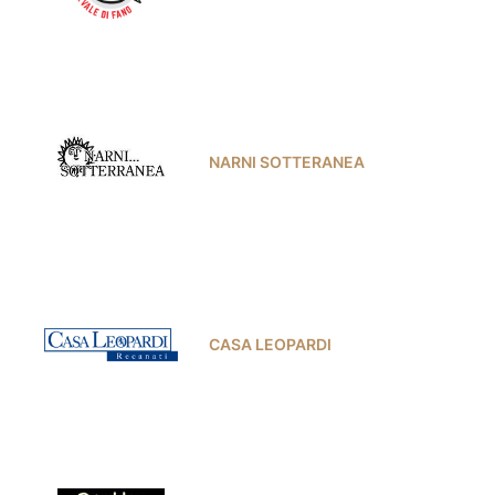
NARNI SOTTERANEA
CASA LEOPARDI