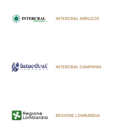
INTERCRAL ABRUZZO
INTERCRAL CAMPANIA
REGIONE LOMBARDIA