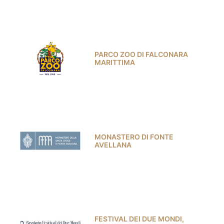
PARCO ZOO DI FALCONARA
MARITTIMA
MONASTERO DI FONTE
AVELLANA
FESTIVAL DEI DUE MONDI,