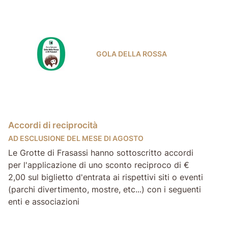
GOLA DELLA ROSSA
Accordi di reciprocità
AD ESCLUSIONE DEL MESE DI AGOSTO
Le Grotte di Frasassi hanno sottoscritto accordi
per l'applicazione di uno sconto reciproco di €
2,00 sul biglietto d'entrata ai rispettivi siti o eventi
(parchi divertimento, mostre, etc...) con i seguenti
enti e associazioni