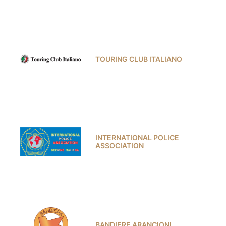
TOURING CLUB ITALIANO
INTERNATIONAL POLICE
ASSOCIATION
BANDIERE ARANCIONI