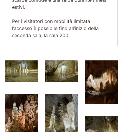
estivi.
Per i visitatori con mobilità limitata
l’accesso è possibile fino all’inizio della
seconda sala, la sala 200.