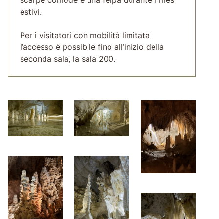
estivi.
Per i visitatori con mobilità limitata
l’accesso è possibile fino all’inizio della
seconda sala, la sala 200.