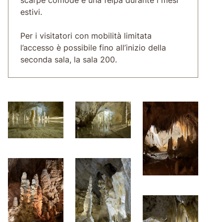
estivi.
Per i visitatori con mobilità limitata
l’accesso è possibile fino all’inizio della
seconda sala, la sala 200.