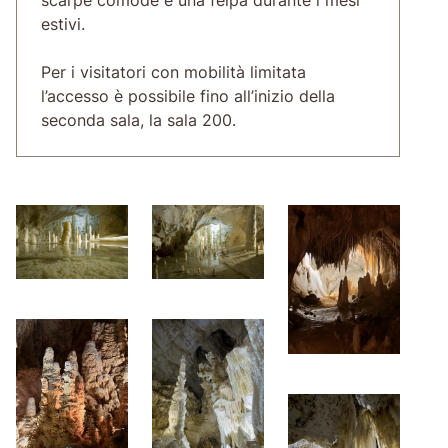
estivi.
Per i visitatori con mobilità limitata
l’accesso è possibile fino all’inizio della
seconda sala, la sala 200.