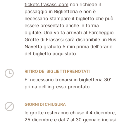
tickets.frasassi.com
non richiede il
passaggio in Biglietteria e non è
necessario stampare il biglietto che può
essere presentato anche in forma
digitale. Una volta arrivati al Parcheggio
Grotte di Frasassi sarà disponibile un Bus
Navetta gratuito 5 min prima dell'orario
del biglietto acquistato.
RITIRO DEI BIGLIETTI PRENOTATI
E' necessario trovarsi in biglietteria 30'
prima dell'ingresso prenotato
GIORNI DI CHIUSURA
le grotte resteranno chiuse il 4 dicembre,
25 dicembre e dal 7 al 30 gennaio inclusi