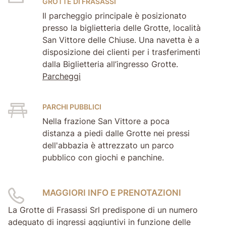
GROTTE DI FRASASSI
Il parcheggio principale è posizionato
presso la biglietteria delle Grotte, località
San Vittore delle Chiuse. Una navetta è a
disposizione dei clienti per i trasferimenti
dalla Biglietteria all’ingresso Grotte.
Parcheggi
PARCHI PUBBLICI
Nella frazione San Vittore a poca
distanza a piedi dalle Grotte nei pressi
dell'abbazia è attrezzato un parco
pubblico con giochi e panchine.
MAGGIORI INFO E PRENOTAZIONI
La Grotte di Frasassi Srl predispone di un numero
adeguato di ingressi aggiuntivi in funzione delle