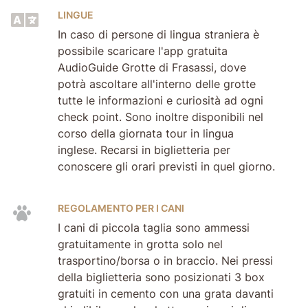
LINGUE
In caso di persone di lingua straniera è
possibile scaricare l'app gratuita
AudioGuide Grotte di Frasassi, dove
potrà ascoltare all'interno delle grotte
tutte le informazioni e curiosità ad ogni
check point. Sono inoltre disponibili nel
corso della giornata tour in lingua
inglese. Recarsi in biglietteria per
conoscere gli orari previsti in quel giorno.
REGOLAMENTO PER I CANI
I cani di piccola taglia sono ammessi
gratuitamente in grotta solo nel
trasportino/borsa o in braccio. Nei pressi
della biglietteria sono posizionati 3 box
gratuiti in cemento con una grata davanti