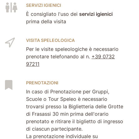
SERVIZI IGIENICI
È consigliato l'uso dei
servizi igienici
prima della visita
VISITA SPELEOLOGICA
Per le visite speleologiche è necessario
prenotare telefonando al n.
+39 0732
97211
PRENOTAZIONI
In caso di Prenotazione per Gruppi,
Scuole o Tour Speleo è necessario
trovarsi presso la Biglietteria delle Grotte
di Frasassi 30 min prima dell'orario
prenotato e ritirare il biglietto di ingresso
di ciascun partecipante.
La prenotazione individuale su