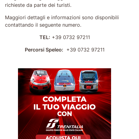
richieste da parte dei turisti.
Maggiori dettagli e informazioni sono disponibili
contattando il seguente numero.
TEL:
+39 0732 97211
Percorsi Speleo:
+39 0732 97211