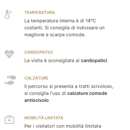
TEMPERATURA
La temperatura interna è di 14°C
costanti. Si consiglia di indossare un
maglione e scarpe comode.
CARDIOPATICI
La visita è sconsigliata ai
cardiopatici
CALZATURE
Il percorso si presenta a tratti scivoloso,
si consiglia l'uso di
calzature comode
antiscivolo
MOBILITÀ LIMITATA
Per i visitatori con mobilità limitata