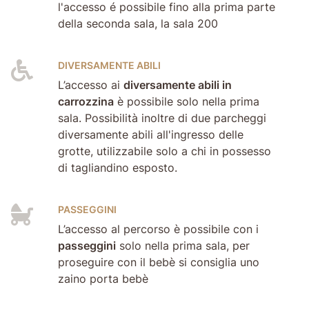
l'accesso é possibile fino alla prima parte
della seconda sala, la sala 200
DIVERSAMENTE ABILI
L’accesso ai
diversamente abili in
carrozzina
è possibile solo nella prima
sala. Possibilità inoltre di due parcheggi
diversamente abili all'ingresso delle
grotte, utilizzabile solo a chi in possesso
di tagliandino esposto.
PASSEGGINI
L’accesso al percorso è possibile con i
passeggini
solo nella prima sala, per
proseguire con il bebè si consiglia uno
zaino porta bebè