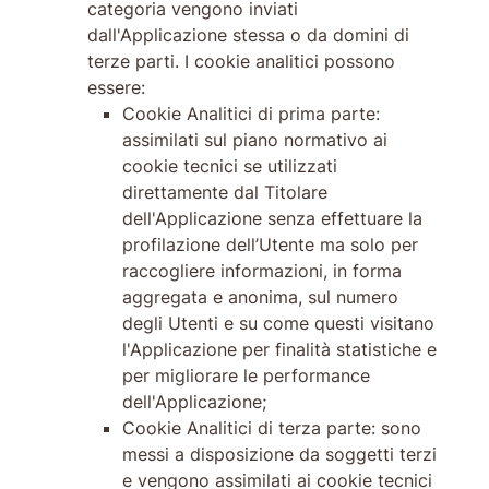
categoria vengono inviati
dall'Applicazione stessa o da domini di
terze parti. I cookie analitici possono
essere:
Cookie Analitici di prima parte:
assimilati sul piano normativo ai
cookie tecnici se utilizzati
direttamente dal Titolare
dell'Applicazione senza effettuare la
profilazione dell’Utente ma solo per
raccogliere informazioni, in forma
aggregata e anonima, sul numero
degli Utenti e su come questi visitano
l'Applicazione per finalità statistiche e
per migliorare le performance
dell'Applicazione;
Cookie Analitici di terza parte: sono
messi a disposizione da soggetti terzi
e vengono assimilati ai cookie tecnici