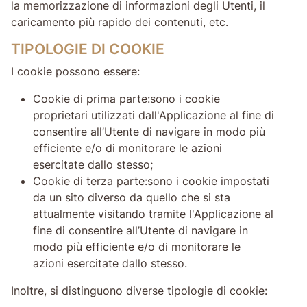
la memorizzazione di informazioni degli Utenti, il
caricamento più rapido dei contenuti, etc.
TIPOLOGIE DI COOKIE
I cookie possono essere:
Cookie di prima parte:sono i cookie
proprietari utilizzati dall'Applicazione al fine di
consentire all’Utente di navigare in modo più
efficiente e/o di monitorare le azioni
esercitate dallo stesso;
Cookie di terza parte:sono i cookie impostati
da un sito diverso da quello che si sta
attualmente visitando tramite l'Applicazione al
fine di consentire all’Utente di navigare in
modo più efficiente e/o di monitorare le
azioni esercitate dallo stesso.
Inoltre, si distinguono diverse tipologie di cookie: