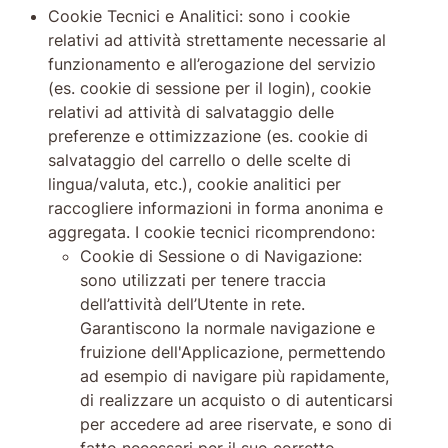
Cookie Tecnici e Analitici: sono i cookie
relativi ad attività strettamente necessarie al
funzionamento e all’erogazione del servizio
(es. cookie di sessione per il login), cookie
relativi ad attività di salvataggio delle
preferenze e ottimizzazione (es. cookie di
salvataggio del carrello o delle scelte di
lingua/valuta, etc.), cookie analitici per
raccogliere informazioni in forma anonima e
aggregata. I cookie tecnici ricomprendono:
Cookie di Sessione o di Navigazione:
sono utilizzati per tenere traccia
dell’attività dell’Utente in rete.
Garantiscono la normale navigazione e
fruizione dell'Applicazione, permettendo
ad esempio di navigare più rapidamente,
di realizzare un acquisto o di autenticarsi
per accedere ad aree riservate, e sono di
fatto necessari per il suo corretto