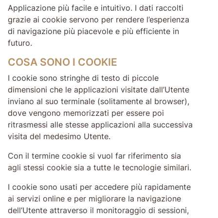
Applicazione più facile e intuitivo. I dati raccolti
grazie ai cookie servono per rendere l’esperienza
di navigazione più piacevole e più efficiente in
futuro.
COSA SONO I COOKIE
I cookie sono stringhe di testo di piccole
dimensioni che le applicazioni visitate dall’Utente
inviano al suo terminale (solitamente al browser),
dove vengono memorizzati per essere poi
ritrasmessi alle stesse applicazioni alla successiva
visita del medesimo Utente.
Con il termine cookie si vuol far riferimento sia
agli stessi cookie sia a tutte le tecnologie similari.
I cookie sono usati per accedere più rapidamente
ai servizi online e per migliorare la navigazione
dell’Utente attraverso il monitoraggio di sessioni,