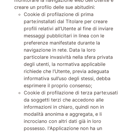
creare un profilo delle sue abitudini:
Cookie di profilazione di prima
parte:installati dal Titolare per creare
profili relativi all’Utente al fine di inviare
messaggi pubblicitari in linea con le
preferenze manifestate durante la
navigazione in rete. Data la loro
particolare invasività nella sfera privata
degli utenti, la normativa applicabile
richiede che l’Utente, previa adeguata
informativa sull’uso degli stessi, debba
esprimere il proprio consenso;
Cookie di profilazione di terza parte:usati
da soggetti terzi che accedono alle
informazioni in chiaro, quindi non in
modalità anonima e aggregata, e li
incrociano con altri dati già in loro
possesso. l'Applicazione non ha un