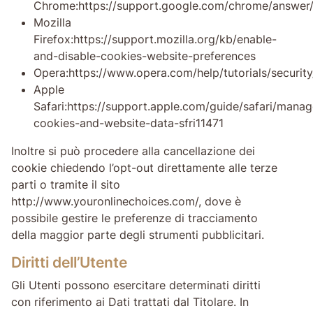
Chrome:https://support.google.com/chrome/answer
Mozilla
Firefox:https://support.mozilla.org/kb/enable-
and-disable-cookies-website-preferences
Opera:https://www.opera.com/help/tutorials/security
Apple
Safari:https://support.apple.com/guide/safari/manag
cookies-and-website-data-sfri11471
Inoltre si può procedere alla cancellazione dei
cookie chiedendo l’opt-out direttamente alle terze
parti o tramite il sito
http://www.youronlinechoices.com/, dove è
possibile gestire le preferenze di tracciamento
della maggior parte degli strumenti pubblicitari.
Diritti dell’Utente
Gli Utenti possono esercitare determinati diritti
con riferimento ai Dati trattati dal Titolare. In