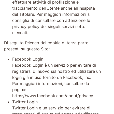
effettuare attività di profilazione e
tracciamento dell’Utente anche all’insaputa
del Titolare. Per maggiori informazioni si
consiglia di consultare con attenzione le
privacy policy dei singoli servizi sotto
elencati.
Di seguito l’elenco dei cookie di terza parte
presenti su questo Sito:
Facebook Login
Facebook Login è un servizio per evitare di
registrarsi di nuovo sul nostro ed utilizzare un
login già in uso fornito da Facebook, Inc.
Per maggiori informazioni, consultare la
pagina:
https://www.facebook.com/about/privacy
Twitter Login
Twitter Login è un servizio per evitare di
reregistrarsi di nuovo sul nostro ed utilizzare