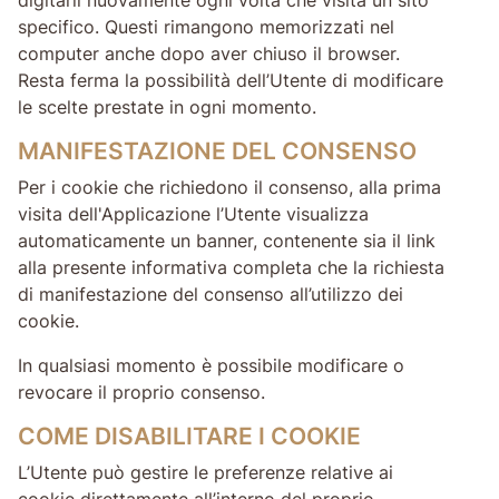
specifico. Questi rimangono memorizzati nel
computer anche dopo aver chiuso il browser.
Resta ferma la possibilità dell’Utente di modificare
le scelte prestate in ogni momento.
MANIFESTAZIONE DEL CONSENSO
Per i cookie che richiedono il consenso, alla prima
visita dell'Applicazione l’Utente visualizza
automaticamente un banner, contenente sia il link
alla presente informativa completa che la richiesta
di manifestazione del consenso all’utilizzo dei
cookie.
In qualsiasi momento è possibile modificare o
revocare il proprio consenso.
COME DISABILITARE I COOKIE
L’Utente può gestire le preferenze relative ai
cookie direttamente all’interno del proprio