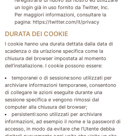
un login già in uso fornito da Twitter, Inc.
Per maggiori informazioni, consultare la
pagina: https://twitter.com/it/privacy
DURATA DEI COOKIE
I cookie hanno una durata dettata dalla data di
scadenza o da un’azione specifica come la
chiusura del browser impostata al momento
dell’installazione. I cookie possono essere:
temporanei o di sessione:sono utilizzati per
archiviare informazioni temporanee, consentono
di collegare le azioni eseguite durante una
sessione specifica e vengono rimossi dal
computer alla chiusura del browser;
persistenti:sono utilizzati per archiviare
informazioni, ad esempio il nome e la password di
accesso, in modo da evitare che l’Utente debba
digitarli nuovamente ogni volta che visita un sito