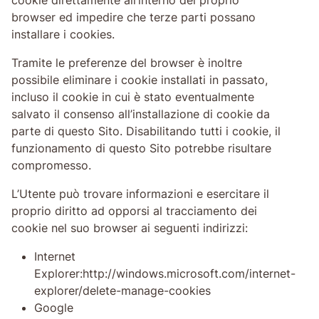
browser ed impedire che terze parti possano
installare i cookies.
Tramite le preferenze del browser è inoltre
possibile eliminare i cookie installati in passato,
incluso il cookie in cui è stato eventualmente
salvato il consenso all’installazione di cookie da
parte di questo Sito. Disabilitando tutti i cookie, il
funzionamento di questo Sito potrebbe risultare
compromesso.
L’Utente può trovare informazioni e esercitare il
proprio diritto ad opporsi al tracciamento dei
cookie nel suo browser ai seguenti indirizzi:
Internet
Explorer:http://windows.microsoft.com/internet-
explorer/delete-manage-cookies
Google