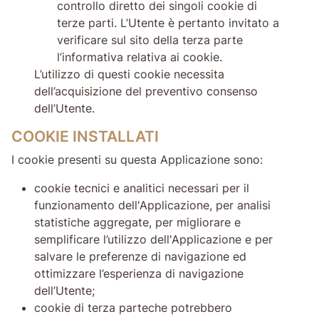
controllo diretto dei singoli cookie di
terze parti. L’Utente è pertanto invitato a
verificare sul sito della terza parte
l’informativa relativa ai cookie.
L’utilizzo di questi cookie necessita
dell’acquisizione del preventivo consenso
dell’Utente.
COOKIE INSTALLATI
I cookie presenti su questa Applicazione sono:
cookie tecnici e analitici necessari per il
funzionamento dell'Applicazione, per analisi
statistiche aggregate, per migliorare e
semplificare l’utilizzo dell'Applicazione e per
salvare le preferenze di navigazione ed
ottimizzare l’esperienza di navigazione
dell’Utente;
cookie di terza parteche potrebbero