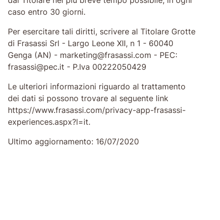
caso entro 30 giorni.
Per esercitare tali diritti, scrivere al Titolare Grotte
di Frasassi Srl - Largo Leone XII, n 1 - 60040
Genga (AN) - marketing@frasassi.com - PEC:
frasassi@pec.it - P.Iva 00222050429
Le ulteriori informazioni riguardo al trattamento
dei dati si possono trovare al seguente link
https://www.frasassi.com/privacy-app-frasassi-
experiences.aspx?l=it.
Ultimo aggiornamento: 16/07/2020