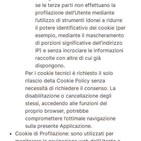
se le terze parti non effettuano la
profilazione dell’Utente mediante
l’utilizzo di strumenti idonei a ridurre
il potere identificativo dei cookie (per
esempio, mediante il mascheramento
di porzioni significative dell’indirizzo
IP) e senza incrociare le informazioni
raccolte con altre di cui già
dispongono.
Per i cookie tecnici è richiesto il solo
rilascio della Cookie Policy senza
necessità di richiedere il consenso. La
disabilitazione o cancellazione degli
stessi, accedendo alle funzioni del
proprio browser, potrebbe
compromettere l’ottimale navigazione
sulla presente Applicazione.
Cookie di Profilazione: sono utilizzati per
monitorare la navigazione web dell’Utente e