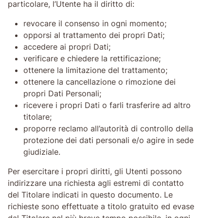
particolare, l’Utente ha il diritto di:
revocare il consenso in ogni momento;
opporsi al trattamento dei propri Dati;
accedere ai propri Dati;
verificare e chiedere la rettificazione;
ottenere la limitazione del trattamento;
ottenere la cancellazione o rimozione dei
propri Dati Personali;
ricevere i propri Dati o farli trasferire ad altro
titolare;
proporre reclamo all’autorità di controllo della
protezione dei dati personali e/o agire in sede
giudiziale.
Per esercitare i propri diritti, gli Utenti possono
indirizzare una richiesta agli estremi di contatto
del Titolare indicati in questo documento. Le
richieste sono effettuate a titolo gratuito ed evase
dal Titolare nel più breve tempo possibile, in ogni