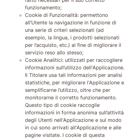
funzionamento;
Cookie di Funzionalità: permettono
all’Utente la navigazione in funzione di
una serie di criteri selezionati (ad
esempio, la lingua, i prodotti selezionati
per l’acquisto, etc.) al fine di migliorare il
servizio reso allo stesso;
Cookie Analitici: utilizzati per raccogliere
informazioni sull’utilizzo dell'Applicazione.
Il Titolare usa tali informazioni per analisi
statistiche, per migliorare l'Applicazione e
semplificarne l’utilizzo, oltre che per
monitorarne il corretto funzionamento.
Questo tipo di cookie raccoglie
informazioni in forma anonima sull’attività
degli Utenti nell'Applicazione e sul modo
in cui sono arrivati all'Applicazione e alle
pagine visitate. I cookie di questa