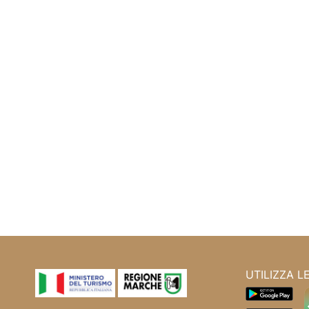
UTILIZZA L