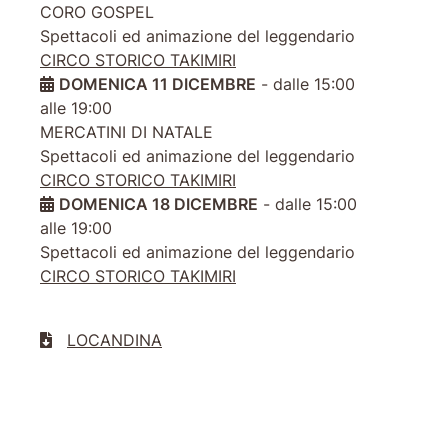
CORO GOSPEL
Spettacoli ed animazione del leggendario
CIRCO STORICO TAKIMIRI
DOMENICA 11 DICEMBRE
- dalle 15:00
alle 19:00
MERCATINI DI NATALE
Spettacoli ed animazione del leggendario
CIRCO STORICO TAKIMIRI
DOMENICA 18 DICEMBRE
- dalle 15:00
alle 19:00
Spettacoli ed animazione del leggendario
CIRCO STORICO TAKIMIRI
LOCANDINA