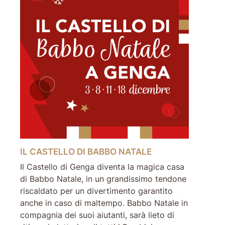
IL CASTELLO DI BABBO NATALE
Il Castello di Genga diventa la magica casa
di Babbo Natale, in un grandissimo tendone
riscaldato per un divertimento garantito
anche in caso di maltempo. Babbo Natale in
compagnia dei suoi aiutanti, sarà lieto di