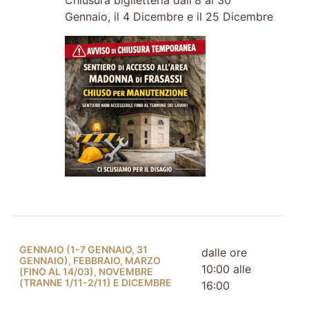
Gennaio, il 4 Dicembre e il 25 Dicembre
GENNAIO (1-7 GENNAIO, 31
dalle ore
GENNAIO), FEBBRAIO, MARZO
10:00 alle
(FINO AL 14/03), NOVEMBRE
(TRANNE 1/11-2/11) E DICEMBRE
16:00