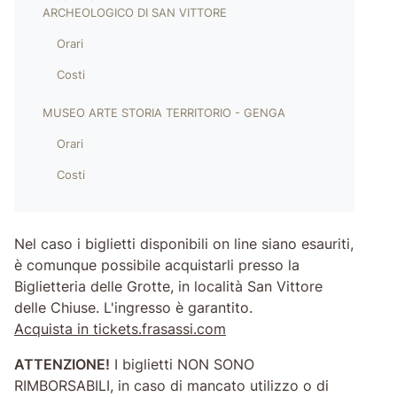
ARCHEOLOGICO DI SAN VITTORE
Orari
Costi
MUSEO ARTE STORIA TERRITORIO - GENGA
Orari
Costi
Nel caso i biglietti disponibili on line siano esauriti,
è comunque possibile acquistarli presso la
Biglietteria delle Grotte, in località San Vittore
delle Chiuse. L'ingresso è garantito.
Acquista in tickets.frasassi.com
ATTENZIONE!
I biglietti NON SONO
RIMBORSABILI, in caso di mancato utilizzo o di