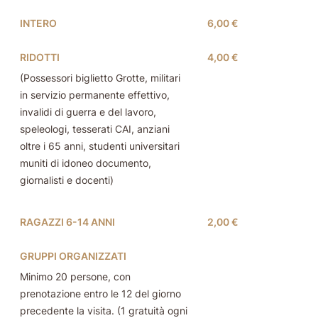
INTERO
6,00 €
RIDOTTI
4,00 €
(Possessori biglietto Grotte, militari
in servizio permanente effettivo,
invalidi di guerra e del lavoro,
speleologi, tesserati CAI, anziani
oltre i 65 anni, studenti universitari
muniti di idoneo documento,
giornalisti e docenti)
RAGAZZI 6-14 ANNI
2,00 €
GRUPPI ORGANIZZATI
Minimo 20 persone, con
prenotazione entro le 12 del giorno
precedente la visita. (1 gratuità ogni