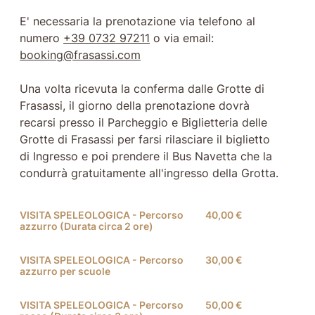
E' necessaria la prenotazione via telefono al
numero
+39 0732 97211
o via email:
booking@frasassi.com
Una volta ricevuta la conferma dalle Grotte di
Frasassi, il giorno della prenotazione dovrà
recarsi presso il Parcheggio e Biglietteria delle
Grotte di Frasassi per farsi rilasciare il biglietto
di Ingresso e poi prendere il Bus Navetta che la
condurrà gratuitamente all'ingresso della Grotta.
VISITA SPELEOLOGICA - Percorso
40,00 €
azzurro (Durata circa 2 ore)
VISITA SPELEOLOGICA - Percorso
30,00 €
azzurro per scuole
VISITA SPELEOLOGICA - Percorso
50,00 €