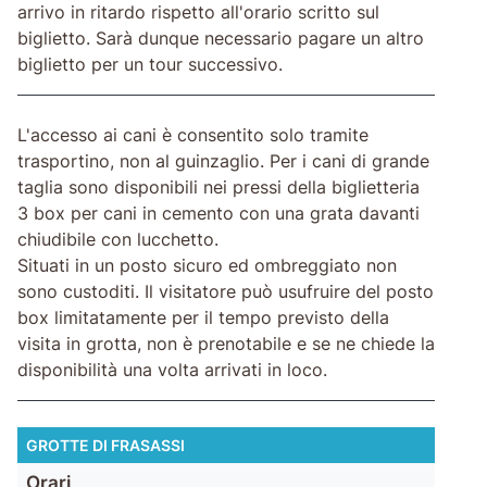
arrivo in ritardo rispetto all'orario scritto sul
biglietto. Sarà dunque necessario pagare un altro
biglietto per un tour successivo.
L'accesso ai cani è consentito solo tramite
trasportino, non al guinzaglio. Per i cani di grande
taglia sono disponibili nei pressi della biglietteria
3 box per cani in cemento con una grata davanti
chiudibile con lucchetto.
Situati in un posto sicuro ed ombreggiato non
sono custoditi. Il visitatore può usufruire del posto
box limitatamente per il tempo previsto della
visita in grotta, non è prenotabile e se ne chiede la
disponibilità una volta arrivati in loco.
GROTTE DI FRASASSI
Orari