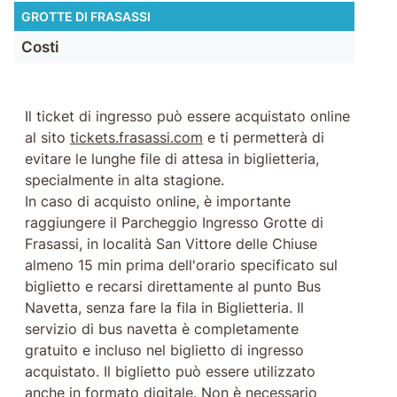
GROTTE DI FRASASSI
Costi
Il ticket di ingresso può essere acquistato online
al sito
tickets.frasassi.com
e ti permetterà di
evitare le lunghe file di attesa in biglietteria,
specialmente in alta stagione.
In caso di acquisto online, è importante
raggiungere il Parcheggio Ingresso Grotte di
Frasassi, in località San Vittore delle Chiuse
almeno 15 min prima dell'orario specificato sul
biglietto e recarsi direttamente al punto Bus
Navetta, senza fare la fila in Biglietteria. Il
servizio di bus navetta è completamente
gratuito e incluso nel biglietto di ingresso
acquistato. Il biglietto può essere utilizzato
anche in formato digitale. Non è necessario