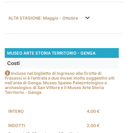
ALTA STAGIONE: Maggio - Ottobre
MUSEO ARTE STORIA TERRITORIO - GENGA
Costi
Incluso nel biglietto di Ingresso alle Grotte di
Frasassi vi è l'entrata a due musei molto suggestivi siti
nell'area di Genga: Museo Speleo Paleontologico e
archeologico di San Vittore e il Museo Arte Storia
Territorio - Genga.
INTERO
4,00 €
RIDOTTI
2,00 €