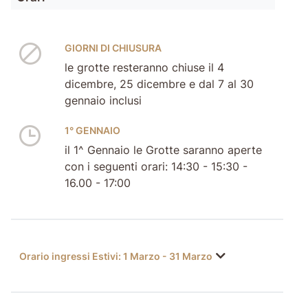
GIORNI DI CHIUSURA
le grotte resteranno chiuse il 4
dicembre, 25 dicembre e dal 7 al 30
gennaio inclusi
1° GENNAIO
il 1^ Gennaio le Grotte saranno aperte
con i seguenti orari: 14:30 - 15:30 -
16.00 - 17:00
Orario ingressi Estivi: 1 Marzo - 31 Marzo