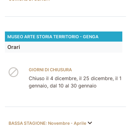
MUSEO ARTE STORIA TERRITORIO - GENGA
Orari
GIORNI DI CHIUSURA
Chiuso il 4 dicembre, il 25 dicembre, il 1
gennaio, dal 10 al 30 gennaio
BASSA STAGIONE: Novembre - Aprile