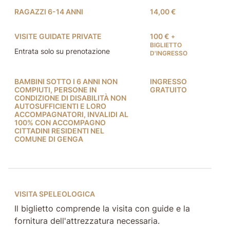
RAGAZZI 6-14 ANNI
14,00 €
VISITE GUIDATE PRIVATE
100 €
+
BIGLIETTO
Entrata solo su prenotazione
D'INGRESSO
BAMBINI SOTTO I 6 ANNI NON
INGRESSO
COMPIUTI, PERSONE IN
GRATUITO
CONDIZIONE DI DISABILITÀ NON
AUTOSUFFICIENTI E LORO
ACCOMPAGNATORI, INVALIDI AL
100% CON ACCOMPAGNO
CITTADINI RESIDENTI NEL
COMUNE DI GENGA
VISITA SPELEOLOGICA
Il biglietto comprende la visita con guide e la
fornitura dell'attrezzatura necessaria.