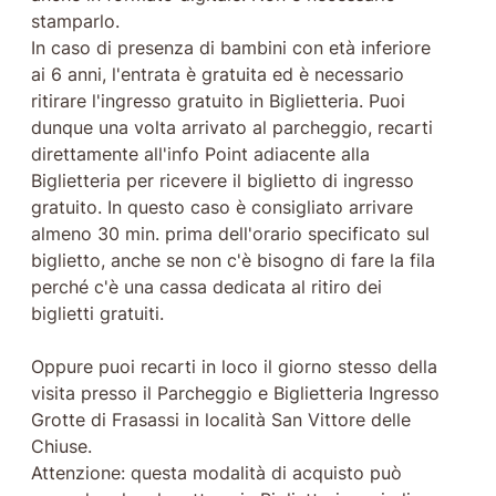
stamparlo.
In caso di presenza di bambini con età inferiore
ai 6 anni, l'entrata è gratuita ed è necessario
ritirare l'ingresso gratuito in Biglietteria. Puoi
dunque una volta arrivato al parcheggio, recarti
direttamente all'info Point adiacente alla
Biglietteria per ricevere il biglietto di ingresso
gratuito. In questo caso è consigliato arrivare
almeno 30 min. prima dell'orario specificato sul
biglietto, anche se non c'è bisogno di fare la fila
perché c'è una cassa dedicata al ritiro dei
biglietti gratuiti.
Oppure puoi recarti in loco il giorno stesso della
visita presso il Parcheggio e Biglietteria Ingresso
Grotte di Frasassi in località San Vittore delle
Chiuse.
Attenzione: questa modalità di acquisto può