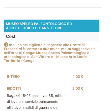
MUSEO SPELEO PALEONTOLOGICO ED
ARCHEOLOGICO DI SAN VITTORE
Costi
Incluso nel biglietto di Ingresso alle Grotte di
Frasassi vi è l'entrata a due musei molto suggestivi siti
nell'area di Genga: Museo Speleo Paleontologico e
archeologico di San Vittore e il Museo Arte Storia
Territorio - Genga.
INTERO
4,00 €
RIDOTTI
2,00 €
Ragazzi 15-25 anni, over 65, militari
di leva o in servizio permanente
effettivo, invalidi di guerra e del