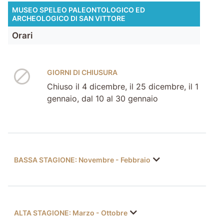
MUSEO SPELEO PALEONTOLOGICO ED
ARCHEOLOGICO DI SAN VITTORE
Orari
GIORNI DI CHIUSURA
Chiuso il 4 dicembre, il 25 dicembre, il 1
gennaio, dal 10 al 30 gennaio
BASSA STAGIONE: Novembre - Febbraio
ALTA STAGIONE: Marzo - Ottobre