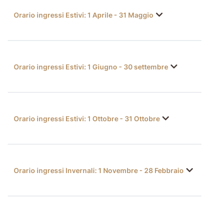
Orario ingressi Estivi: 1 Aprile - 31 Maggio
Orario ingressi Estivi: 1 Giugno - 30 settembre
Orario ingressi Estivi: 1 Ottobre - 31 Ottobre
Orario ingressi Invernali: 1 Novembre - 28 Febbraio