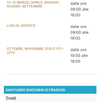
15-31 MARZO, APRILE, MAGGIO,
dalle ore
GIUGNO, SETTEMBRE
09:00 alle
18:00
LUGLIO, AGOSTO
dalle ore
09:00 alle
19:00
OTTOBRE, NOVEMBRE (SOLO 1/11-
dalle ore
2/11)
10:00 alle
18:00
SANTUARIO MADONNA DI FRASASSI
Costi